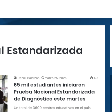
l Estandarizada
Daniel Baldizon
marzo 25, 2025
49
65 mil estudiantes iniciaron
Prueba Nacional Estandarizada
de Diagnóstico este martes
Un total de 3600 centros educativos en el país