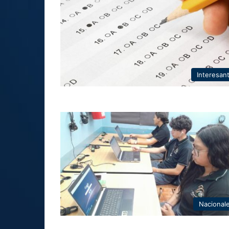
Interesan
Nacional