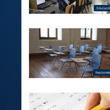
Educaci
Nacional