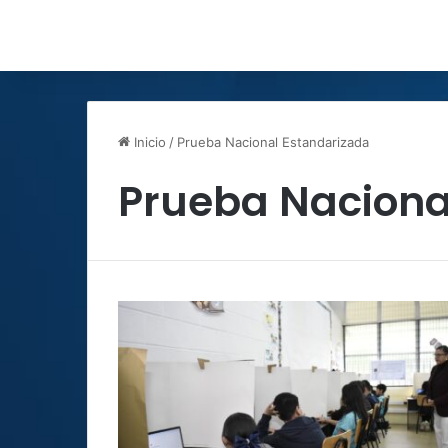
Inicio
/
Prueba Nacional Estandarizada
Prueba Naciona