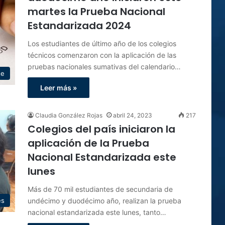
martes la Prueba Nacional
Estandarizada 2024
Los estudiantes de último año de los colegios
técnicos comenzaron con la aplicación de las
pruebas nacionales sumativas del calendario…
te
Leer más »
Claudia González Rojas
abril 24, 2023
217
Colegios del país iniciaron la
aplicación de la Prueba
Nacional Estandarizada este
lunes
Más de 70 mil estudiantes de secundaria de
undécimo y duodécimo año, realizan la prueba
es
nacional estandarizada este lunes, tanto…