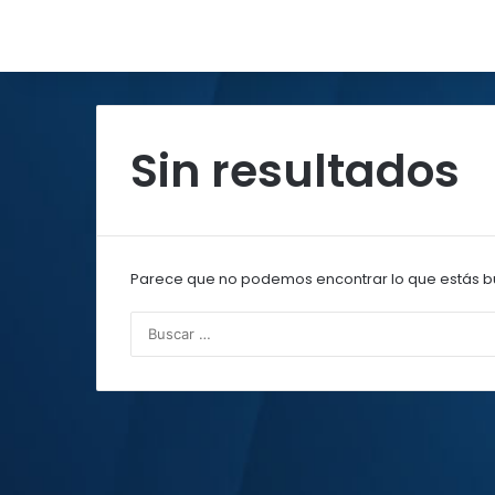
Sin resultados
Parece que no podemos encontrar lo que estás b