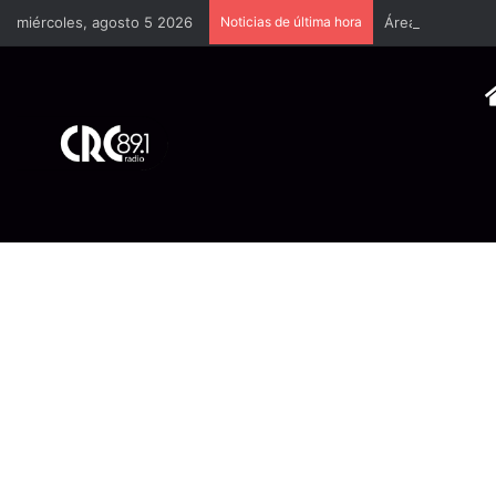
miércoles, agosto 5 2026
Noticias de última hora