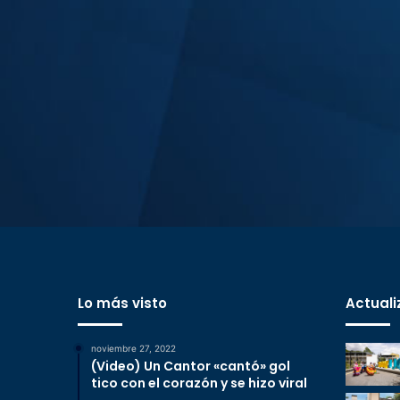
Lo más visto
Actuali
noviembre 27, 2022
(Video) Un Cantor «cantó» gol
tico con el corazón y se hizo viral