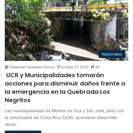
Nacionales
Sebastian Quesada Orozco
octubre 21, 2025
45
UCR y Municipalidades tomarán
acciones para disminuir daños frente a
la emergencia en la Quebrada Los
Negritos
Las municipalidades de Montes de Oca y San José, junto con
la Universidad de Costa Rica (UCR), acordaron desarrollar
obras…