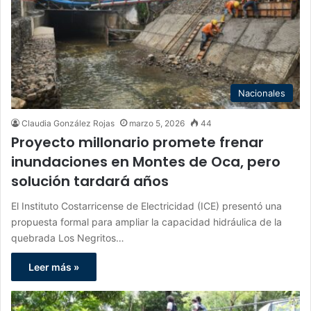
Nacionales
Claudia González Rojas
marzo 5, 2026
44
Proyecto millonario promete frenar
inundaciones en Montes de Oca, pero
solución tardará años
El Instituto Costarricense de Electricidad (ICE) presentó una
propuesta formal para ampliar la capacidad hidráulica de la
quebrada Los Negritos…
Leer más »