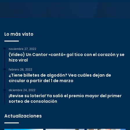
Lo más visto
noviembre 27, 2022
(Video) Un Cantor «cantó» gol tico con el corazón y se
hizo viral
febrero 26, 2022
¿Tiene billetes de algodón? Vea cuáles dejan de
circular a partir del 1 de marzo
diciembre 24, 2022
¡Revise su lotería! Ya salió el premio mayor del primer
sorteo de consolación
Actualizaciones