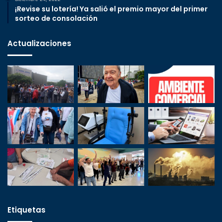
¡Revise su lotería! Ya salió el premio mayor del primer
sorteo de consolación
Actualizaciones
Etiquetas