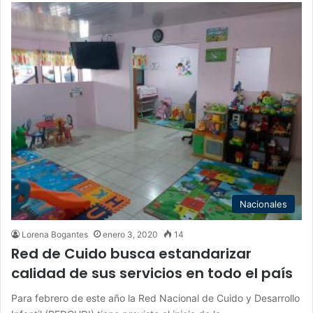
Nacionales
Lorena Bogantes
enero 3, 2020
14
Red de Cuido busca estandarizar
calidad de sus servicios en todo el país
Para febrero de este año la Red Nacional de Cuido y Desarrollo