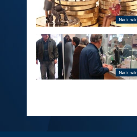
Nacional
Nacional