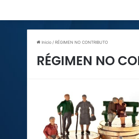
Inicio
/
RÉGIMEN NO CONTRIBUTO
RÉGIMEN NO CO