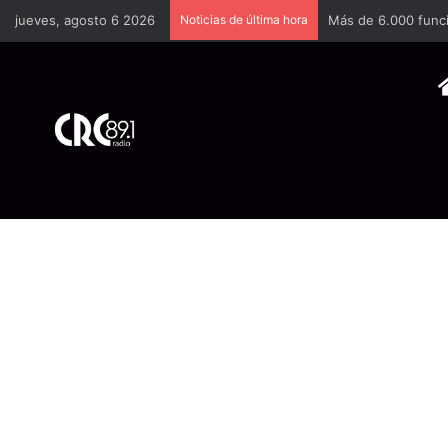
jueves, agosto 6 2026
Noticias de última hora