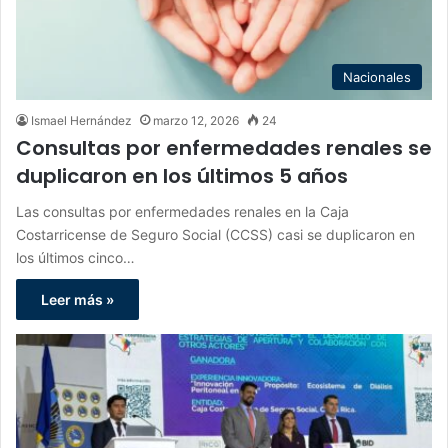
Nacionales
Ismael Hernández
marzo 12, 2026
24
Consultas por enfermedades renales se
duplicaron en los últimos 5 años
Las consultas por enfermedades renales en la Caja
Costarricense de Seguro Social (CCSS) casi se duplicaron en
los últimos cinco…
Leer más »