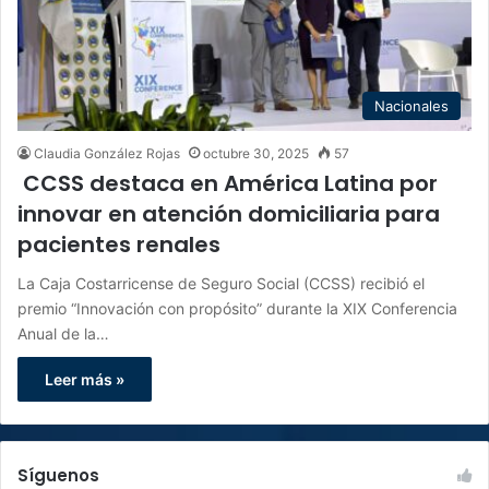
Nacionales
Claudia González Rojas
octubre 30, 2025
57
CCSS destaca en América Latina por
innovar en atención domiciliaria para
pacientes renales
La Caja Costarricense de Seguro Social (CCSS) recibió el
premio “Innovación con propósito” durante la XIX Conferencia
Anual de la…
Leer más »
Síguenos