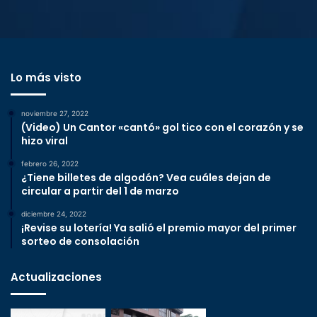
Lo más visto
noviembre 27, 2022
(Video) Un Cantor «cantó» gol tico con el corazón y se
hizo viral
febrero 26, 2022
¿Tiene billetes de algodón? Vea cuáles dejan de
circular a partir del 1 de marzo
diciembre 24, 2022
¡Revise su lotería! Ya salió el premio mayor del primer
sorteo de consolación
Actualizaciones