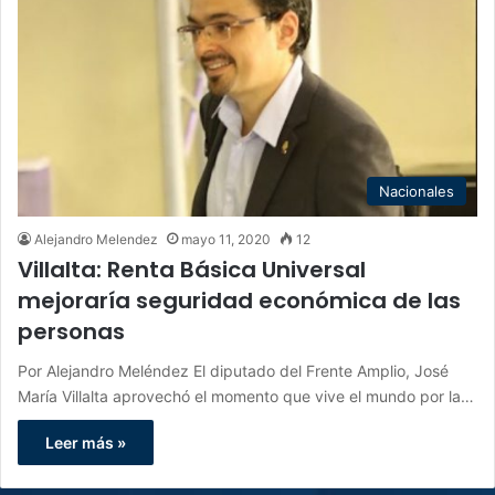
Nacionales
Alejandro Melendez
mayo 11, 2020
12
Villalta: Renta Básica Universal
mejoraría seguridad económica de las
personas
Por Alejandro Meléndez El diputado del Frente Amplio, José
María Villalta aprovechó el momento que vive el mundo por la…
Leer más »