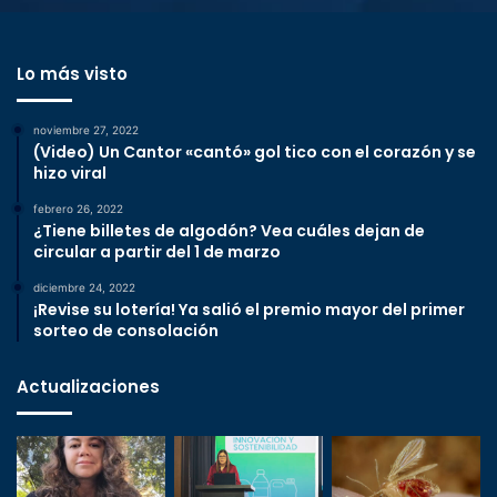
Lo más visto
noviembre 27, 2022
(Video) Un Cantor «cantó» gol tico con el corazón y se
hizo viral
febrero 26, 2022
¿Tiene billetes de algodón? Vea cuáles dejan de
circular a partir del 1 de marzo
diciembre 24, 2022
¡Revise su lotería! Ya salió el premio mayor del primer
sorteo de consolación
Actualizaciones