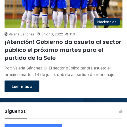
Nacionales
Valeria Sanchez
junio 10, 2022
110
¡Atención! Gobierno da asueto al sector
público el próximo martes para el
partido de la Sele
Por: Valeria Sánchez Q. El sector público tendrá asueto el
próximo martes 14 de junio, debido al partido de repechaje…
Leer más »
Síguenos