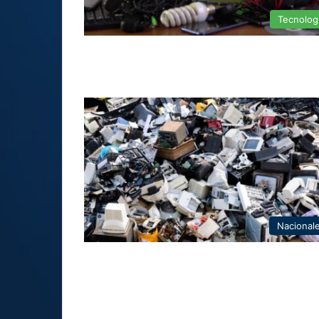
Tecnolog
Nacional