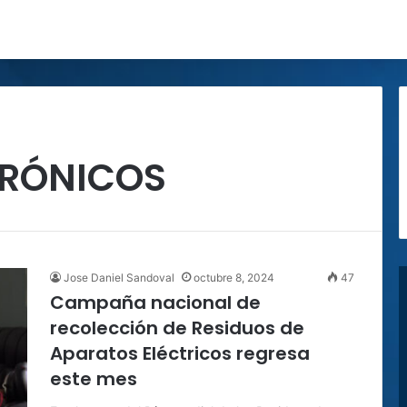
TRÓNICOS
Jose Daniel Sandoval
octubre 8, 2024
47
Campaña nacional de
recolección de Residuos de
Aparatos Eléctricos regresa
este mes