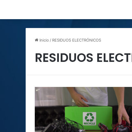
Inicio
/
RESIDUOS ELECTRÓNICOS
RESIDUOS ELEC