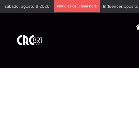
sábado, agosto 8 2026
Noticias de última hora