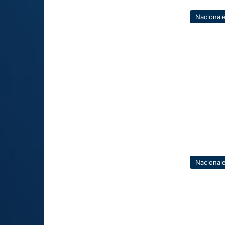
Nacional
Nacional