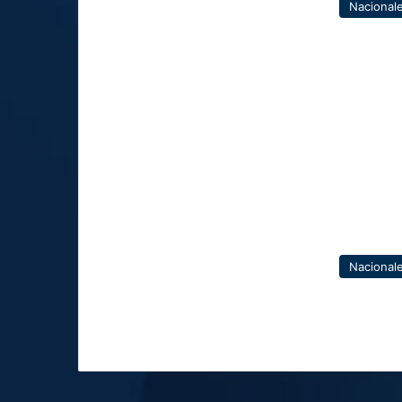
Nacional
Nacional