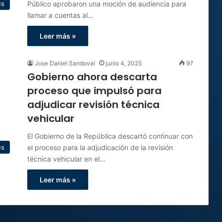
Público aprobaron una moción de audiencia para
es
llamar a cuentas al…
Leer más »
Jose Daniel Sandoval
junio 4, 2025
97
Gobierno ahora descarta
proceso que impulsó para
adjudicar revisión técnica
vehicular
El Gobierno de la República descartó continuar con
el proceso para la adjudicación de la revisión
es
técnica vehicular en el…
Leer más »