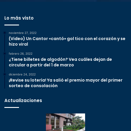
Lo más visto
noviembre 27, 2022
(Video) Un Cantor «cantó» gol tico con el corazón y se
hizo viral
febrero 26, 2022
¿Tiene billetes de algodón? Vea cuáles dejan de
circular a partir del 1 de marzo
diciembre 24, 2022
¡Revise su lotería! Ya salió el premio mayor del primer
sorteo de consolación
Actualizaciones