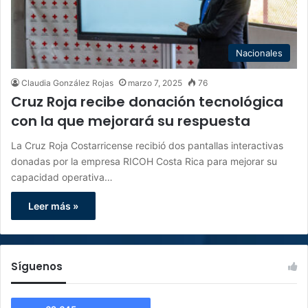
Nacionales
Claudia González Rojas
marzo 7, 2025
76
Cruz Roja recibe donación tecnológica
con la que mejorará su respuesta
La Cruz Roja Costarricense recibió dos pantallas interactivas
donadas por la empresa RICOH Costa Rica para mejorar su
capacidad operativa…
Leer más »
Síguenos