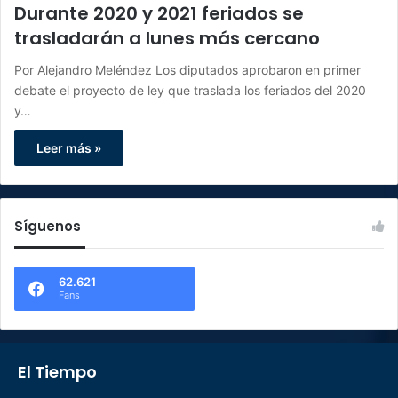
Durante 2020 y 2021 feriados se
trasladarán a lunes más cercano
Por Alejandro Meléndez Los diputados aprobaron en primer
debate el proyecto de ley que traslada los feriados del 2020
y…
Leer más »
Síguenos
62.621
Fans
El Tiempo