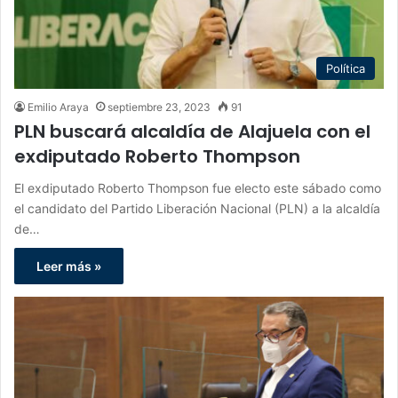
Política
Emilio Araya
septiembre 23, 2023
91
PLN buscará alcaldía de Alajuela con el
exdiputado Roberto Thompson
El exdiputado Roberto Thompson fue electo este sábado como
el candidato del Partido Liberación Nacional (PLN) a la alcaldía
de…
Leer más »