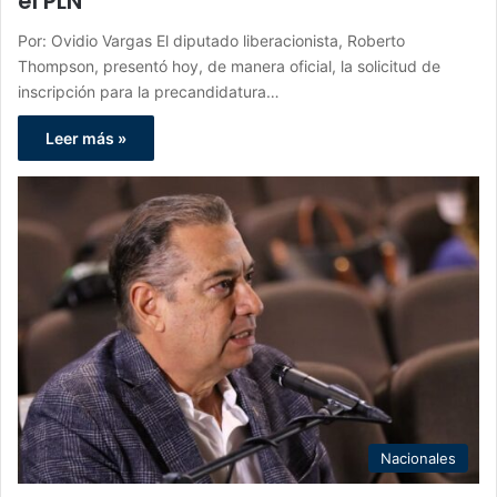
el PLN
Por: Ovidio Vargas El diputado liberacionista, Roberto
Thompson, presentó hoy, de manera oficial, la solicitud de
inscripción para la precandidatura…
Leer más »
Nacionales