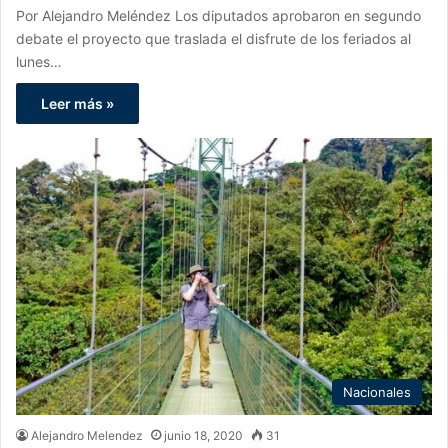
Por Alejandro Meléndez Los diputados aprobaron en segundo
debate el proyecto que traslada el disfrute de los feriados al
lunes…
Leer más »
Nacionales
Alejandro Melendez
junio 18, 2020
31