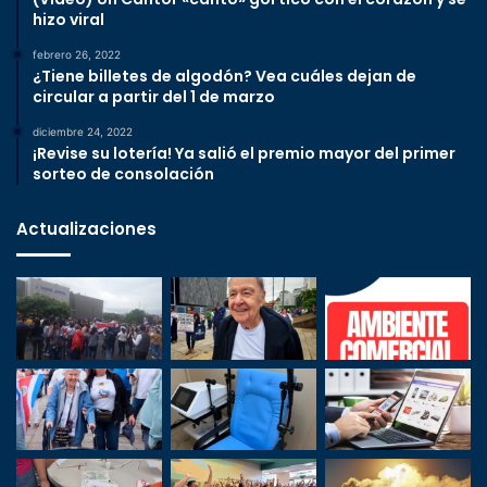
hizo viral
febrero 26, 2022
¿Tiene billetes de algodón? Vea cuáles dejan de
circular a partir del 1 de marzo
diciembre 24, 2022
¡Revise su lotería! Ya salió el premio mayor del primer
sorteo de consolación
Actualizaciones