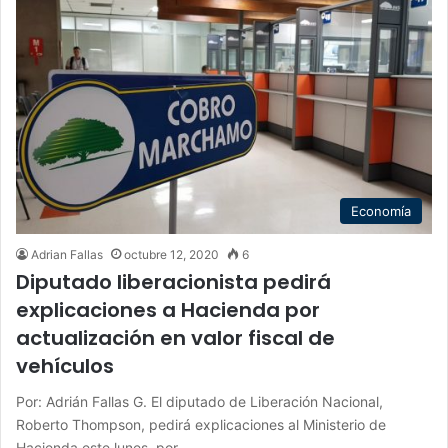
Economía
Adrian Fallas
octubre 12, 2020
6
Diputado liberacionista pedirá
explicaciones a Hacienda por
actualización en valor fiscal de
vehículos
Por: Adrián Fallas G. El diputado de Liberación Nacional,
Roberto Thompson, pedirá explicaciones al Ministerio de
Hacienda este lunes, por…