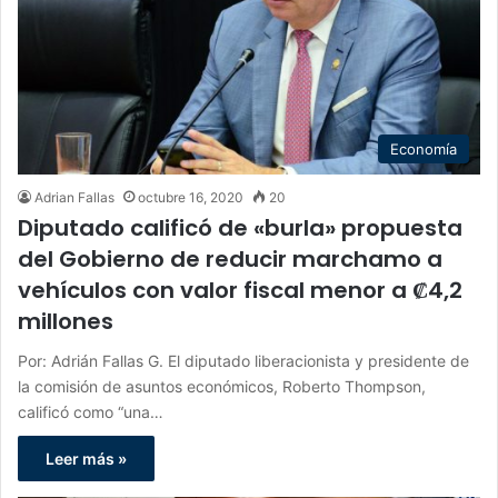
Economía
Adrian Fallas
octubre 16, 2020
20
Diputado calificó de «burla» propuesta
del Gobierno de reducir marchamo a
vehículos con valor fiscal menor a ₡4,2
millones
Por: Adrián Fallas G. El diputado liberacionista y presidente de
la comisión de asuntos económicos, Roberto Thompson,
calificó como “una…
Leer más »