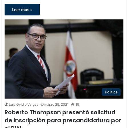
Leer más »
Política
Luis Ovidio Vargas
marzo 29, 2021
19
Roberto Thompson presentó solicitud
de inscripción para precandidatura por