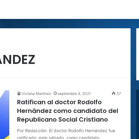
ÁNDEZ
Viviana Martinez
septiembre 4, 2021
37
Ratifican al doctor Rodolfo
Hernández como candidato del
Republicano Social Cristiano
Por Redacción. El doctor Rodolfo Hernández fue
ratificado, este sábado, como candidato