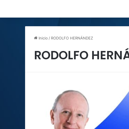
Inicio
/
RODOLFO HERNÁNDEZ
RODOLFO HERN