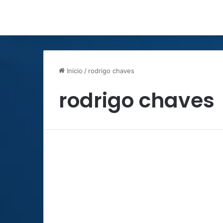
Inicio
/
rodrigo chaves
rodrigo chaves