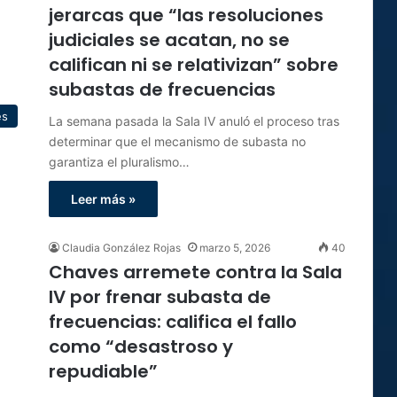
jerarcas que “las resoluciones
judiciales se acatan, no se
califican ni se relativizan” sobre
subastas de frecuencias
es
La semana pasada la Sala IV anuló el proceso tras
determinar que el mecanismo de subasta no
garantiza el pluralismo…
Leer más »
Claudia González Rojas
marzo 5, 2026
40
Chaves arremete contra la Sala
IV por frenar subasta de
frecuencias: califica el fallo
como “desastroso y
repudiable”