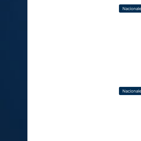
Nacional
Nacional