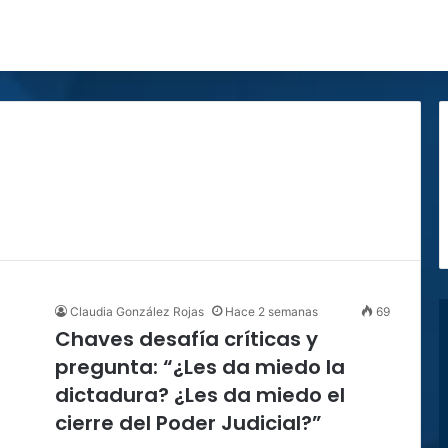
Claudia González Rojas
Hace 2 semanas
69
Chaves desafía críticas y
pregunta: “¿Les da miedo la
dictadura? ¿Les da miedo el
cierre del Poder Judicial?”