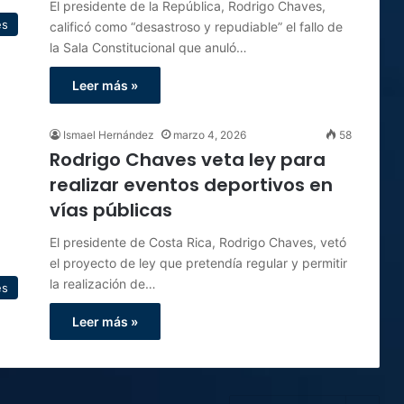
El presidente de la República, Rodrigo Chaves,
es
calificó como “desastroso y repudiable” el fallo de
la Sala Constitucional que anuló…
Leer más »
Ismael Hernández
marzo 4, 2026
58
Rodrigo Chaves veta ley para
realizar eventos deportivos en
vías públicas
El presidente de Costa Rica, Rodrigo Chaves, vetó
el proyecto de ley que pretendía regular y permitir
la realización de…
es
Leer más »