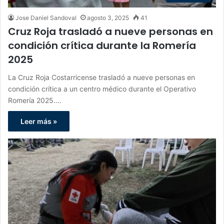
Jose Daniel Sandoval
agosto 3, 2025
41
Cruz Roja trasladó a nueve personas en
condición crítica durante la Romería
2025
La Cruz Roja Costarricense trasladó a nueve personas en
condición crítica a un centro médico durante el Operativo
Romería 2025.…
Leer más »