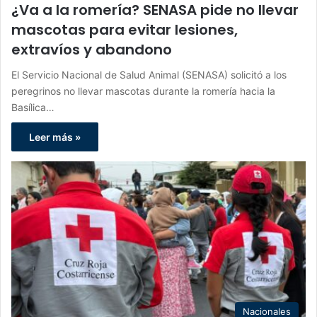
¿Va a la romería? SENASA pide no llevar
mascotas para evitar lesiones,
extravíos y abandono
El Servicio Nacional de Salud Animal (SENASA) solicitó a los
peregrinos no llevar mascotas durante la romería hacia la
Basílica…
Leer más »
Nacionales