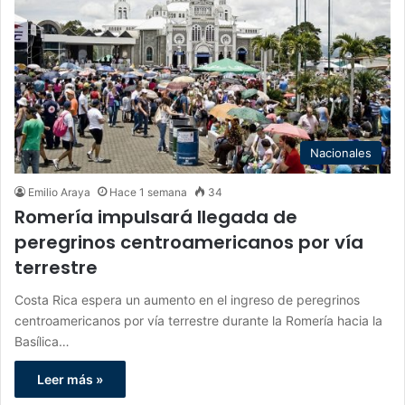
Nacionales
Emilio Araya
Hace 1 semana
34
Romería impulsará llegada de
peregrinos centroamericanos por vía
terrestre
Costa Rica espera un aumento en el ingreso de peregrinos
centroamericanos por vía terrestre durante la Romería hacia la
Basílica…
Leer más »