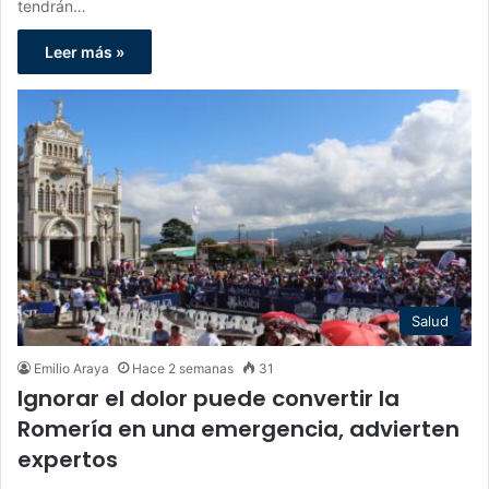
tendrán…
Leer más »
Salud
Emilio Araya
Hace 2 semanas
31
Ignorar el dolor puede convertir la
Romería en una emergencia, advierten
expertos