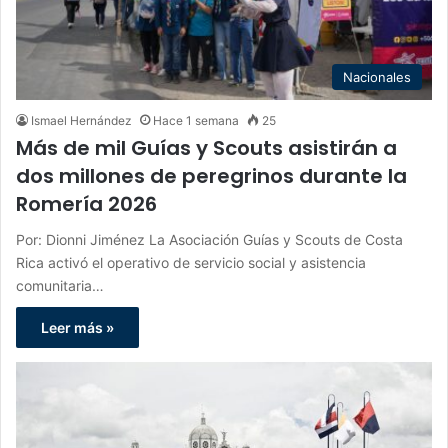
Nacionales
Ismael Hernández
Hace 1 semana
25
Más de mil Guías y Scouts asistirán a
dos millones de peregrinos durante la
Romería 2026
Por: Dionni Jiménez La Asociación Guías y Scouts de Costa
Rica activó el operativo de servicio social y asistencia
comunitaria…
Leer más »