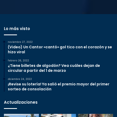
Lo más visto
noviembre 27, 2022
(Video) Un Cantor «cantó» gol tico con el corazón y se
hizo viral
febrero 26, 2022
¿Tiene billetes de algodón? Vea cuáles dejan de
circular a partir del 1 de marzo
diciembre 24, 2022
¡Revise su lotería! Ya salió el premio mayor del primer
sorteo de consolación
Actualizaciones