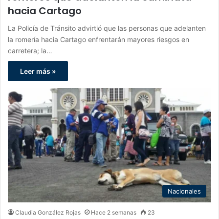
hacia Cartago
La Policía de Tránsito advirtió que las personas que adelanten
la romería hacia Cartago enfrentarán mayores riesgos en
carretera; la…
Leer más »
Nacionales
Claudia González Rojas
Hace 2 semanas
23