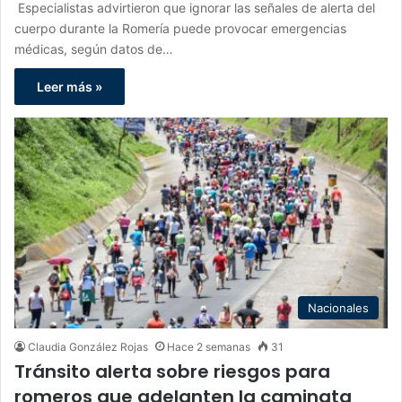
Especialistas advirtieron que ignorar las señales de alerta del
cuerpo durante la Romería puede provocar emergencias
médicas, según datos de…
Leer más »
Nacionales
Claudia González Rojas
Hace 2 semanas
31
Tránsito alerta sobre riesgos para
romeros que adelanten la caminata