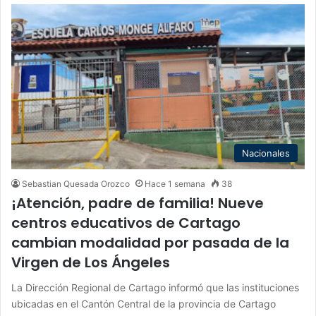
Nacionales
Sebastian Quesada Orozco
Hace 1 semana
38
¡Atención, padre de familia! Nueve
centros educativos de Cartago
cambian modalidad por pasada de la
Virgen de Los Ángeles
La Dirección Regional de Cartago informó que las instituciones
ubicadas en el Cantón Central de la provincia de Cartago