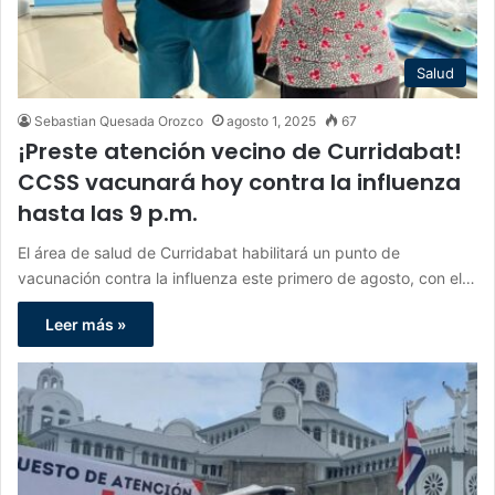
Salud
Sebastian Quesada Orozco
agosto 1, 2025
67
¡Preste atención vecino de Curridabat!
CCSS vacunará hoy contra la influenza
hasta las 9 p.m.
El área de salud de Curridabat habilitará un punto de
vacunación contra la influenza este primero de agosto, con el…
Leer más »