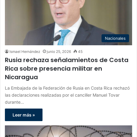
Nacionales
Ismael Hernández
junio 25, 2026
45
Rusia rechaza señalamientos de Costa
Rica sobre presencia militar en
Nicaragua
La Embajada de la Federación de Rusia en Costa Rica rechazó
las declaraciones realizadas por el canciller Manuel Tovar
durante…
Leer más »