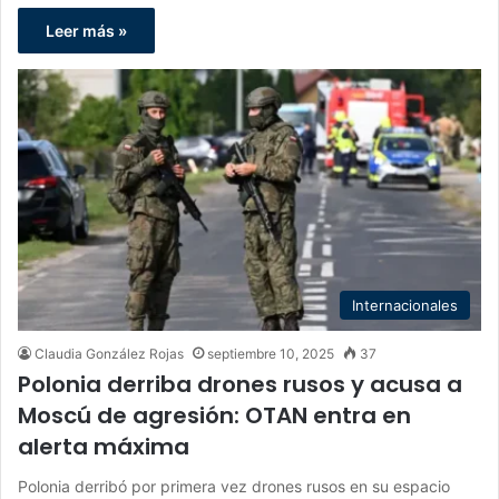
Leer más »
Internacionales
Claudia González Rojas
septiembre 10, 2025
37
Polonia derriba drones rusos y acusa a
Moscú de agresión: OTAN entra en
alerta máxima
Polonia derribó por primera vez drones rusos en su espacio