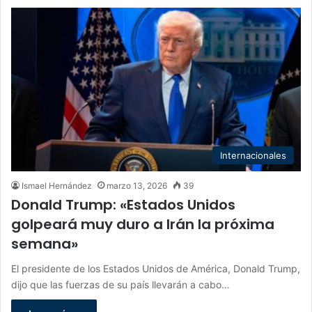
Internacionales
Ismael Hernández
marzo 13, 2026
39
Donald Trump: «Estados Unidos
golpeará muy duro a Irán la próxima
semana»
El presidente de los Estados Unidos de América, Donald Trump,
dijo que las fuerzas de su país llevarán a cabo…