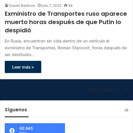
Daniel Baldizon
julio 7, 2025
94
Exministro de Transportes ruso aparece
muerto horas después de que Putin lo
despidió
En Rusia, encuentran sin vida dentro de un vehículo al
exministro de Transportes, Roman Starovoit, horas después de
ser destituido…
Leer más »
Página siguiente
Síguenos
62.645
Fans