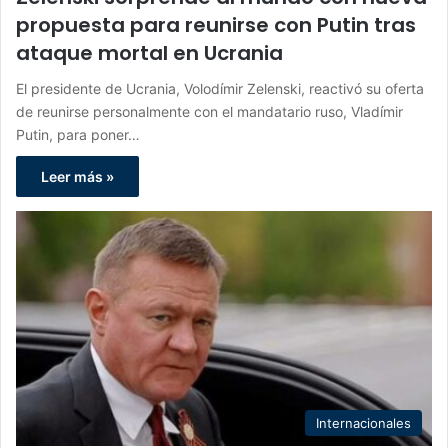
propuesta para reunirse con Putin tras
ataque mortal en Ucrania
El presidente de Ucrania, Volodímir Zelenski, reactivó su oferta
de reunirse personalmente con el mandatario ruso, Vladímir
Putin, para poner…
Leer más »
Internacionales