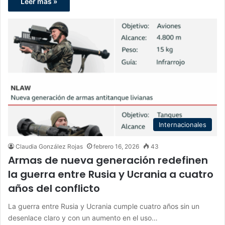
Leer más »
Internacionales
Claudia González Rojas
febrero 16, 2026
43
Armas de nueva generación redefinen
la guerra entre Rusia y Ucrania a cuatro
años del conflicto
La guerra entre Rusia y Ucrania cumple cuatro años sin un
desenlace claro y con un aumento en el uso…