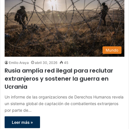
Mundo
Emilio Araya
abril 30, 2026
45
Rusia amplía red ilegal para reclutar
extranjeros y sostener la guerra en
Ucrania
Un informe de las organizaciones de Derechos Humanos revela
un sistema global de captación de combatientes extranjeros
por parte de…
Leer más »