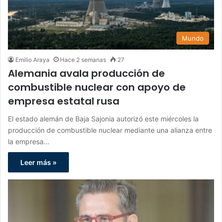
Mundo
Emilio Araya
Hace 2 semanas
27
Alemania avala producción de
combustible nuclear con apoyo de
empresa estatal rusa
El estado alemán de Baja Sajonia autorizó este miércoles la
producción de combustible nuclear mediante una alianza entre
la empresa…
Leer más »