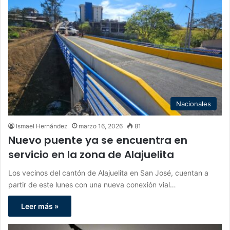
Nacionales
Ismael Hernández
marzo 16, 2026
81
Nuevo puente ya se encuentra en
servicio en la zona de Alajuelita
Los vecinos del cantón de Alajuelita en San José, cuentan a
partir de este lunes con una nueva conexión vial…
Leer más »