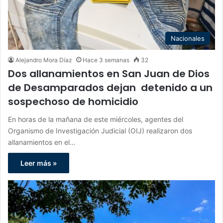
Nacionales
Alejandro Mora Díaz
Hace 3 semanas
32
Dos allanamientos en San Juan de Dios
de Desamparados dejan detenido a un
sospechoso de homicidio
En horas de la mañana de este miércoles, agentes del
Organismo de Investigación Judicial (OIJ) realizaron dos
allanamientos en el…
Leer más »