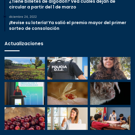
¿Tiene billetes de algodón? Vea cuáles dejan de
circular a partir del 1 de marzo
diciembre 24, 2022
¡Revise su lotería! Ya salió el premio mayor del primer
sorteo de consolación
Actualizaciones