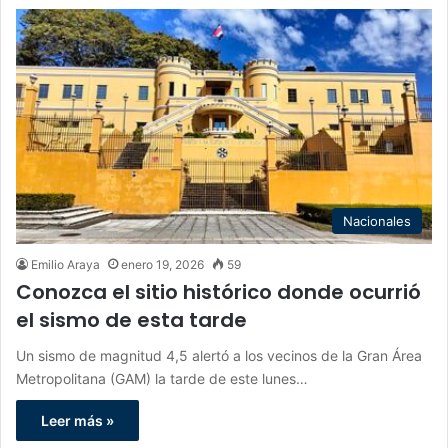
Nacionales
Emilio Araya
enero 19, 2026
59
Conozca el sitio histórico donde ocurrió
el sismo de esta tarde
Un sismo de magnitud 4,5 alertó a los vecinos de la Gran Área
Metropolitana (GAM) la tarde de este lunes…
Leer más »