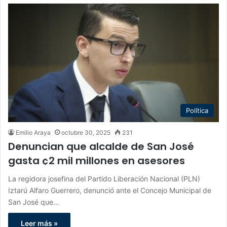
Política
Emilio Araya
octubre 30, 2025
231
Denuncian que alcalde de San José
gasta ¢2 mil millones en asesores
La regidora josefina del Partido Liberación Nacional (PLN)
Iztarú Alfaro Guerrero, denunció ante el Concejo Municipal de
San José que…
Leer más »