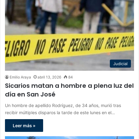
Judicial
Emilio Araya
abril 13, 2026
84
Sicarios matan a hombre a plena luz del
día en San José
Un hombre de apellido Rodríguez, de 34 años, murió tras
recibir múltiples disparos la tarde de este lunes en el…
Leer más »