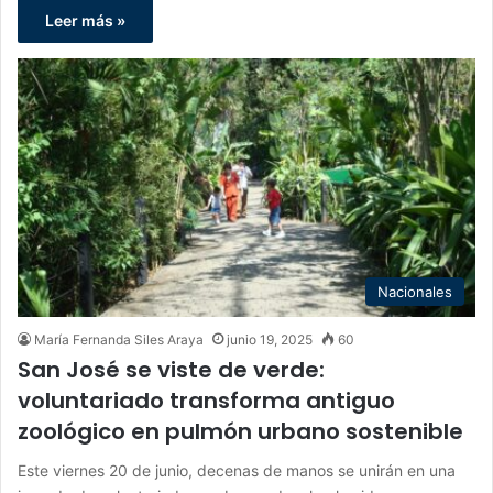
Leer más »
Nacionales
María Fernanda Siles Araya
junio 19, 2025
60
San José se viste de verde:
voluntariado transforma antiguo
zoológico en pulmón urbano sostenible
Este viernes 20 de junio, decenas de manos se unirán en una