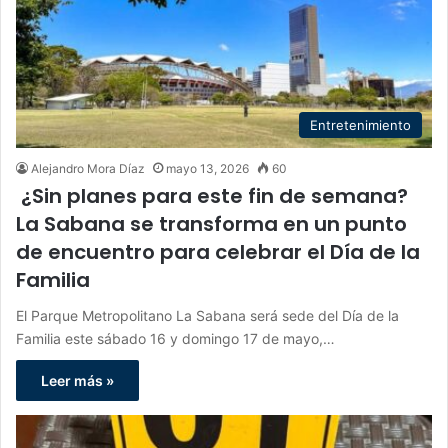
Entretenimiento
Alejandro Mora Díaz
mayo 13, 2026
60
¿Sin planes para este fin de semana?
La Sabana se transforma en un punto
de encuentro para celebrar el Día de la
Familia
El Parque Metropolitano La Sabana será sede del Día de la
Familia este sábado 16 y domingo 17 de mayo,…
Leer más »