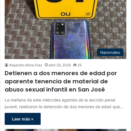
Nacionales
Alejandro Mora Díaz
abril 29, 2026
25
Detienen a dos menores de edad por
aparente tenencia de material de
abuso sexual infantil en San José
La mañana de este miércoles agentes de la sección penal
juvenil, realizaron la detención de dos menores de edad que…
Leer más »