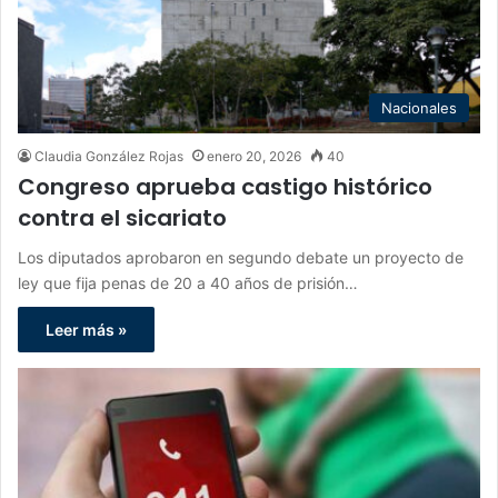
Nacionales
Claudia González Rojas
enero 20, 2026
40
Congreso aprueba castigo histórico
contra el sicariato
Los diputados aprobaron en segundo debate un proyecto de
ley que fija penas de 20 a 40 años de prisión…
Leer más »