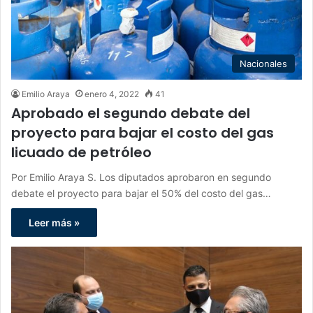
Nacionales
Emilio Araya
enero 4, 2022
41
Aprobado el segundo debate del
proyecto para bajar el costo del gas
licuado de petróleo
Por Emilio Araya S. Los diputados aprobaron en segundo
debate el proyecto para bajar el 50% del costo del gas…
Leer más »