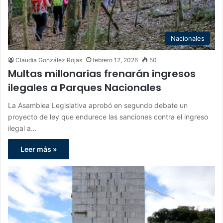
Nacionales
Claudia González Rojas
febrero 12, 2026
50
Multas millonarias frenarán ingresos
ilegales a Parques Nacionales
La Asamblea Legislativa aprobó en segundo debate un
proyecto de ley que endurece las sanciones contra el ingreso
ilegal a…
Leer más »