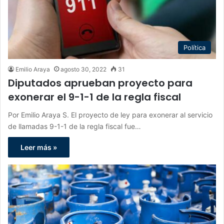
Política
Emilio Araya
agosto 30, 2022
31
Diputados aprueban proyecto para
exonerar el 9-1-1 de la regla fiscal
Por Emilio Araya S. El proyecto de ley para exonerar al servicio
de llamadas 9-1-1 de la regla fiscal fue…
Leer más »