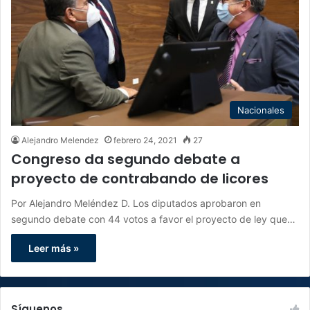
Nacionales
Alejandro Melendez
febrero 24, 2021
27
Congreso da segundo debate a
proyecto de contrabando de licores
Por Alejandro Meléndez D. Los diputados aprobaron en
segundo debate con 44 votos a favor el proyecto de ley que…
Leer más »
Síguenos