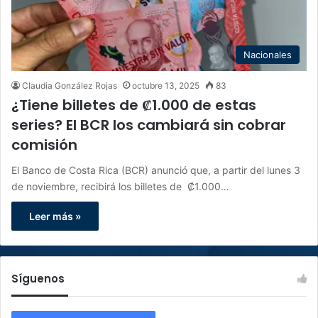
Nacionales
Claudia González Rojas
octubre 13, 2025
83
¿Tiene billetes de ₡1.000 de estas
series? El BCR los cambiará sin cobrar
comisión
El Banco de Costa Rica (BCR) anunció que, a partir del lunes 3
de noviembre, recibirá los billetes de ₡1.000…
Leer más »
Síguenos