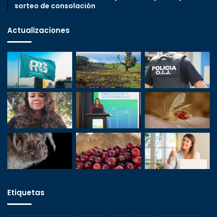
sorteo de consolación
Actualizaciones
Etiquetas