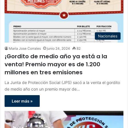
Nacionales
Maria Jose Corrales
junio 24, 2024
82
¡Gordito de medio año ya está a la
venta! Premio mayor es de 1.200
millones en tres emisiones
La Junta de Protección Social (JPS) sacó a la venta el gordito
de medio año con un premio mayor de…
Leer más »