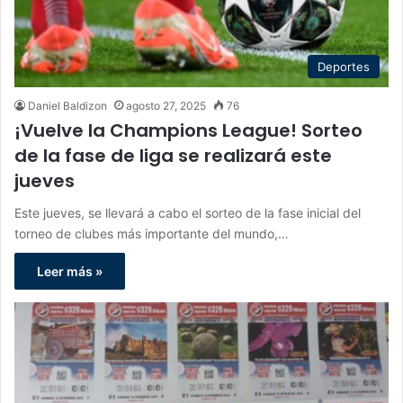
Deportes
Daniel Baldizon
agosto 27, 2025
76
¡Vuelve la Champions League! Sorteo
de la fase de liga se realizará este
jueves
Este jueves, se llevará a cabo el sorteo de la fase inicial del
torneo de clubes más importante del mundo,…
Leer más »