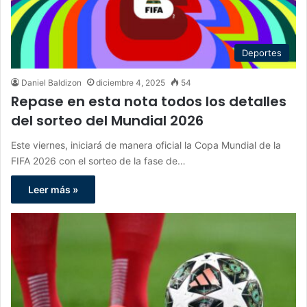
Deportes
Daniel Baldizon
diciembre 4, 2025
54
Repase en esta nota todos los detalles
del sorteo del Mundial 2026
Este viernes, iniciará de manera oficial la Copa Mundial de la
FIFA 2026 con el sorteo de la fase de…
Leer más »