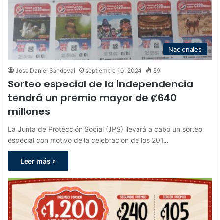
Nacionales
Jose Daniel Sandoval
septiembre 10, 2024
59
Sorteo especial de la independencia
tendrá un premio mayor de ₡640
millones
La Junta de Protección Social (JPS) llevará a cabo un sorteo
especial con motivo de la celebración de los 201…
Leer más »