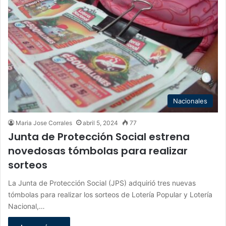
Nacionales
Maria Jose Corrales
abril 5, 2024
77
Junta de Protección Social estrena
novedosas tómbolas para realizar
sorteos
La Junta de Protección Social (JPS) adquirió tres nuevas
tómbolas para realizar los sorteos de Lotería Popular y Lotería
Nacional,…