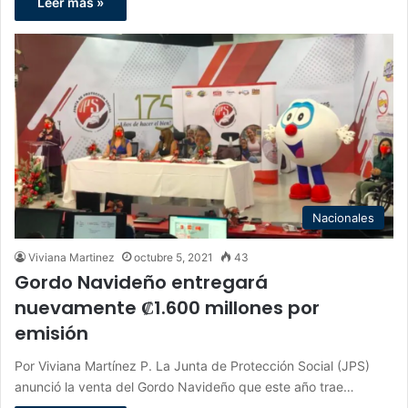
Leer más »
Nacionales
Viviana Martinez
octubre 5, 2021
43
Gordo Navideño entregará
nuevamente ₡1.600 millones por
emisión
Por Viviana Martínez P. La Junta de Protección Social (JPS)
anunció la venta del Gordo Navideño que este año trae…