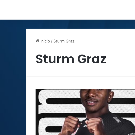
Inicio
/
Sturm Graz
Sturm Graz