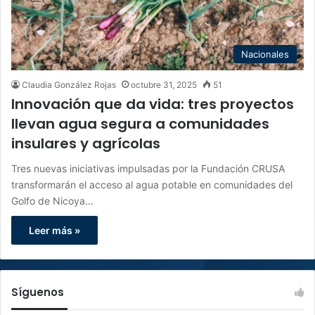
Nacionales
Claudia González Rojas
octubre 31, 2025
51
Innovación que da vida: tres proyectos
llevan agua segura a comunidades
insulares y agrícolas
Tres nuevas iniciativas impulsadas por la Fundación CRUSA
transformarán el acceso al agua potable en comunidades del
Golfo de Nicoya…
Leer más »
Síguenos