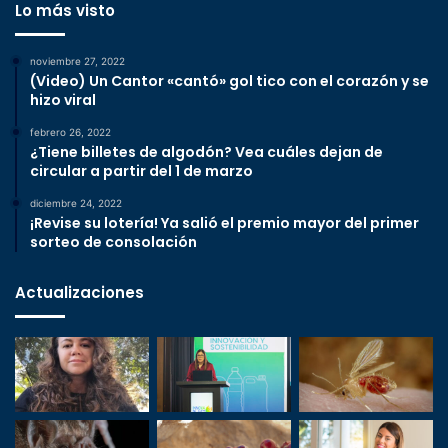
Lo más visto
noviembre 27, 2022
(Video) Un Cantor «cantó» gol tico con el corazón y se
hizo viral
febrero 26, 2022
¿Tiene billetes de algodón? Vea cuáles dejan de
circular a partir del 1 de marzo
diciembre 24, 2022
¡Revise su lotería! Ya salió el premio mayor del primer
sorteo de consolación
Actualizaciones