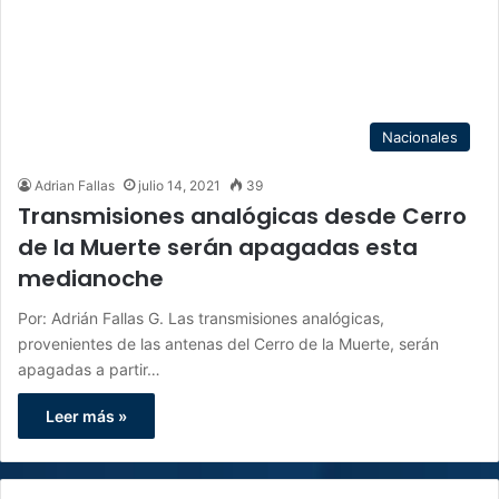
Nacionales
Adrian Fallas
julio 14, 2021
39
Transmisiones analógicas desde Cerro
de la Muerte serán apagadas esta
medianoche
Por: Adrián Fallas G. Las transmisiones analógicas,
provenientes de las antenas del Cerro de la Muerte, serán
apagadas a partir…
Leer más »