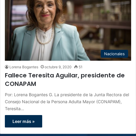
Nacionales
Lorena Bogantes
octubre 9, 2020
51
Fallece Teresita Aguilar, presidente de
CONAPAM
Por: Lorena Bogantes G. La presidente de la Junta Rectora del
Consejo Nacional de la Persona Adulta Mayor (CONAPAM),
Teresita…
Leer más »