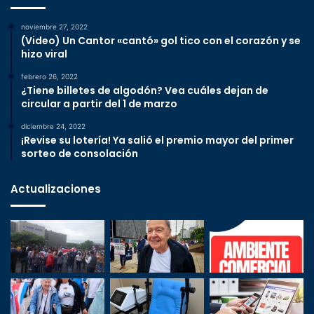
noviembre 27, 2022
(Video) Un Cantor «cantó» gol tico con el corazón y se
hizo viral
febrero 26, 2022
¿Tiene billetes de algodón? Vea cuáles dejan de
circular a partir del 1 de marzo
diciembre 24, 2022
¡Revise su lotería! Ya salió el premio mayor del primer
sorteo de consolación
Actualizaciones