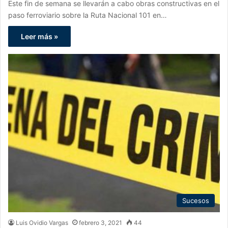
Este fin de semana se llevarán a cabo obras constructivas en el
paso ferroviario sobre la Ruta Nacional 101 en…
Leer más »
Sucesos
Luis Ovidio Vargas
febrero 3, 2021
44