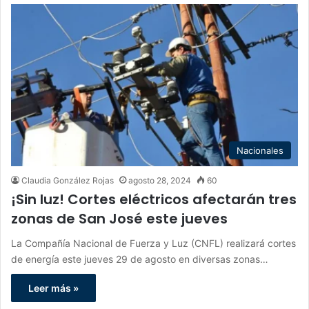
Nacionales
Claudia González Rojas
agosto 28, 2024
60
¡Sin luz! Cortes eléctricos afectarán tres
zonas de San José este jueves
La Compañía Nacional de Fuerza y Luz (CNFL) realizará cortes
de energía este jueves 29 de agosto en diversas zonas…
Leer más »