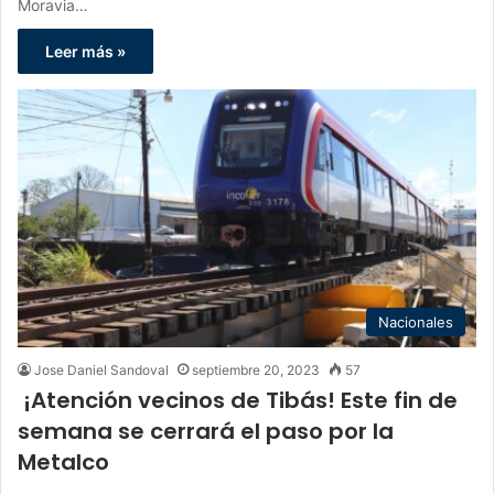
Moravia…
Leer más »
Nacionales
Jose Daniel Sandoval
septiembre 20, 2023
57
¡Atención vecinos de Tibás! Este fin de
semana se cerrará el paso por la
Metalco