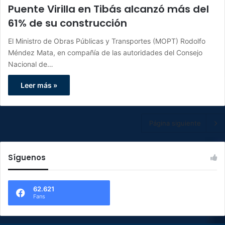
Puente Virilla en Tibás alcanzó más del
61% de su construcción
El Ministro de Obras Públicas y Transportes (MOPT) Rodolfo
Méndez Mata, en compañía de las autoridades del Consejo
Nacional de…
Leer más »
Página siguiente
Síguenos
62.621
Fans