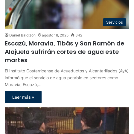
Servicios
Daniel Baldizon
agosto 18, 2025
342
Escazú, Moravia, Tibás y San Ramón de
Alajuela sufrirán cortes de agua este
martes
El Instituto Costarricense de Acueductos y Alcantarillados (AyA)
informó que el servicio de agua potable en sectores como
Moravia, Escazú,…
Leer más »