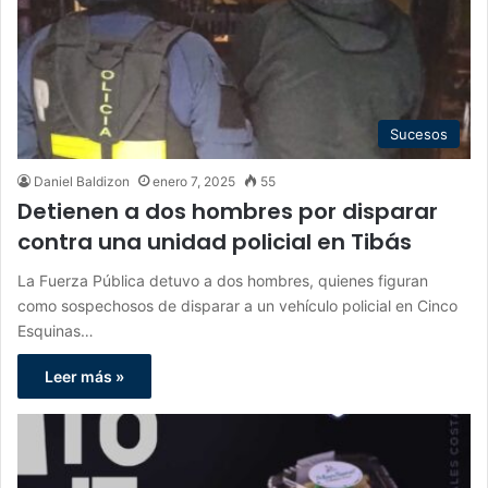
Sucesos
Daniel Baldizon
enero 7, 2025
55
Detienen a dos hombres por disparar
contra una unidad policial en Tibás
La Fuerza Pública detuvo a dos hombres, quienes figuran
como sospechosos de disparar a un vehículo policial en Cinco
Esquinas…
Leer más »