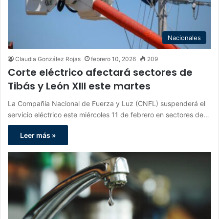
Nacionales
Claudia González Rojas
febrero 10, 2026
209
Corte eléctrico afectará sectores de
Tibás y León XIII este martes
La Compañía Nacional de Fuerza y Luz (CNFL) suspenderá el
servicio eléctrico este miércoles 11 de febrero en sectores de…
Leer más »