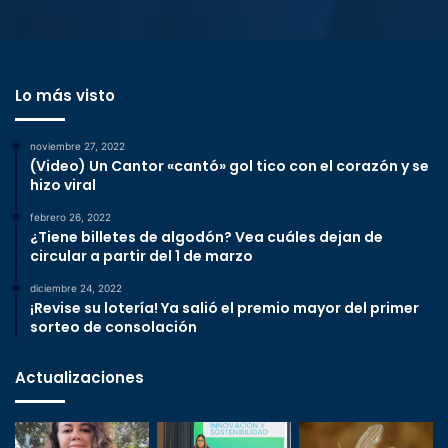
Lo más visto
noviembre 27, 2022
(Video) Un Cantor «cantó» gol tico con el corazón y se
hizo viral
febrero 26, 2022
¿Tiene billetes de algodón? Vea cuáles dejan de
circular a partir del 1 de marzo
diciembre 24, 2022
¡Revise su lotería! Ya salió el premio mayor del primer
sorteo de consolación
Actualizaciones