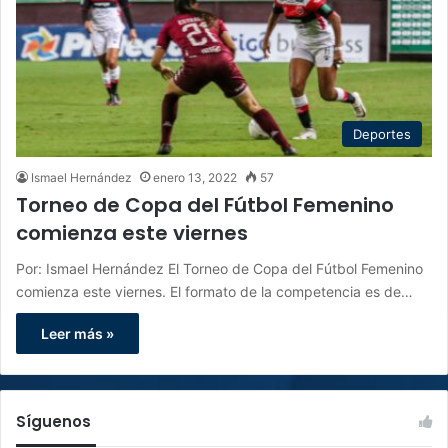
Deportes
Ismael Hernández
enero 13, 2022
57
Torneo de Copa del Fútbol Femenino
comienza este viernes
Por: Ismael Hernández El Torneo de Copa del Fútbol Femenino
comienza este viernes. El formato de la competencia es de…
Leer más »
Síguenos