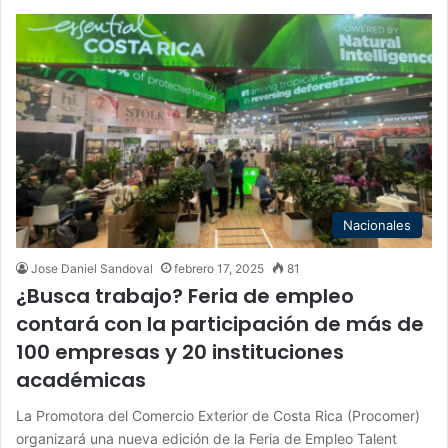
Nacionales
Jose Daniel Sandoval
febrero 17, 2025
81
¿Busca trabajo? Feria de empleo
contará con la participación de más de
100 empresas y 20 instituciones
académicas
La Promotora del Comercio Exterior de Costa Rica (Procomer)
organizará una nueva edición de la Feria de Empleo Talent