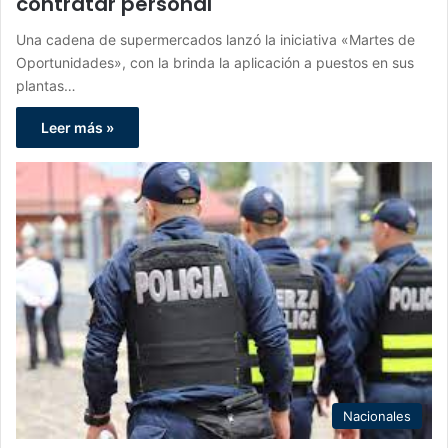
contratar personal
Una cadena de supermercados lanzó la iniciativa «Martes de
Oportunidades», con la brinda la aplicación a puestos en sus
plantas…
Leer más »
Nacionales