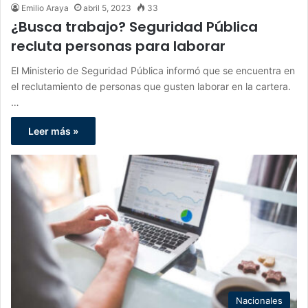
Emilio Araya
abril 5, 2023
33
¿Busca trabajo? Seguridad Pública
recluta personas para laborar
El Ministerio de Seguridad Pública informó que se encuentra en
el reclutamiento de personas que gusten laborar en la cartera.
…
Leer más »
Nacionales