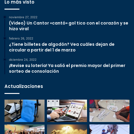
Lo más visto
noviembre 27, 2022
(Video) Un Cantor «cantó» gol tico con el corazón y se
hizo viral
febrero 26, 2022
¿Tiene billetes de algodón? Vea cuáles dejan de
circular a partir del 1 de marzo
diciembre 24, 2022
¡Revise su lotería! Ya salió el premio mayor del primer
sorteo de consolación
Actualizaciones