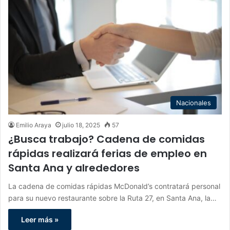
Nacionales
Emilio Araya
julio 18, 2025
57
¿Busca trabajo? Cadena de comidas
rápidas realizará ferias de empleo en
Santa Ana y alrededores
La cadena de comidas rápidas McDonald’s contratará personal
para su nuevo restaurante sobre la Ruta 27, en Santa Ana, la…
Leer más »