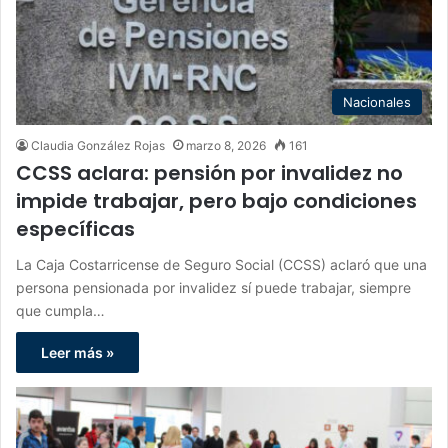
Nacionales
Claudia González Rojas
marzo 8, 2026
161
CCSS aclara: pensión por invalidez no
impide trabajar, pero bajo condiciones
específicas
La Caja Costarricense de Seguro Social (CCSS) aclaró que una
persona pensionada por invalidez sí puede trabajar, siempre
que cumpla…
Leer más »