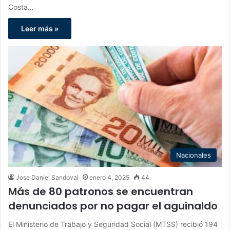
Costa…
Leer más »
Nacionales
Jose Daniel Sandoval
enero 4, 2025
44
Más de 80 patronos se encuentran
denunciados por no pagar el aguinaldo
El Ministerio de Trabajo y Seguridad Social (MTSS) recibió 194