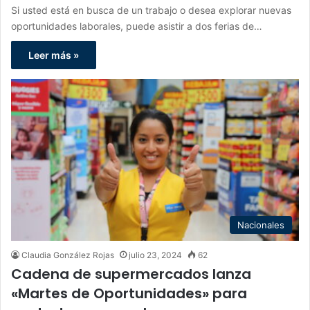
Si usted está en busca de un trabajo o desea explorar nuevas
oportunidades laborales, puede asistir a dos ferias de…
Leer más »
Nacionales
Claudia González Rojas
julio 23, 2024
62
Cadena de supermercados lanza
«Martes de Oportunidades» para