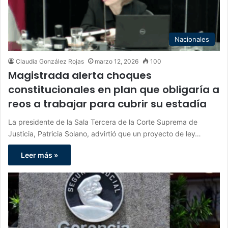
Nacionales
Claudia González Rojas
marzo 12, 2026
100
Magistrada alerta choques
constitucionales en plan que obligaría a
reos a trabajar para cubrir su estadía
La presidente de la Sala Tercera de la Corte Suprema de
Justicia, Patricia Solano, advirtió que un proyecto de ley…
Leer más »