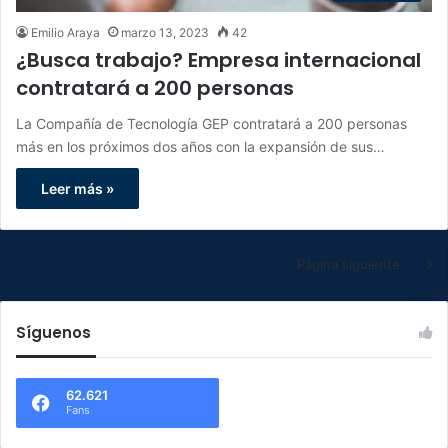
Emilio Araya
marzo 13, 2023
42
¿Busca trabajo? Empresa internacional
contratará a 200 personas
La Compañía de Tecnología GEP contratará a 200 personas
más en los próximos dos años con la expansión de sus…
Leer más »
Página siguiente
Síguenos
62.621
Fans