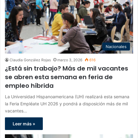
Nacionales
Claudia González Rojas
marzo 3, 2026
616
¿Está sin trabajo? Más de mil vacantes
se abren esta semana en feria de
empleo híbrida
La Universidad Hispanoamericana (UH) realizará esta semana
la Feria Empléate UH 2026 y pondrá a disposición más de mil
vacantes…
Leer más »