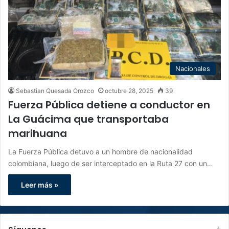
Nacionales
Sebastian Quesada Orozco
octubre 28, 2025
39
Fuerza Pública detiene a conductor en
La Guácima que transportaba
marihuana
La Fuerza Pública detuvo a un hombre de nacionalidad
colombiana, luego de ser interceptado en la Ruta 27 con un…
Leer más »