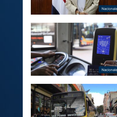
Nacional
Nacional