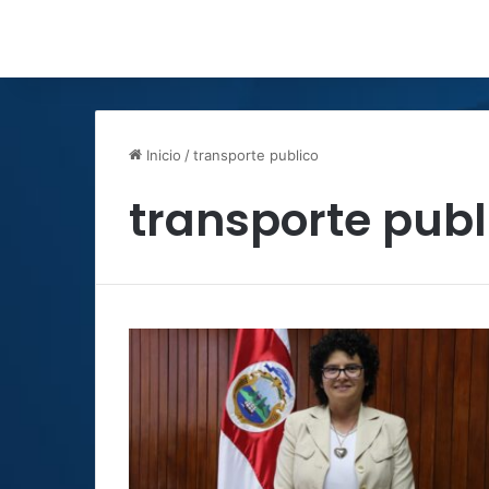
Inicio
/
transporte publico
transporte publ