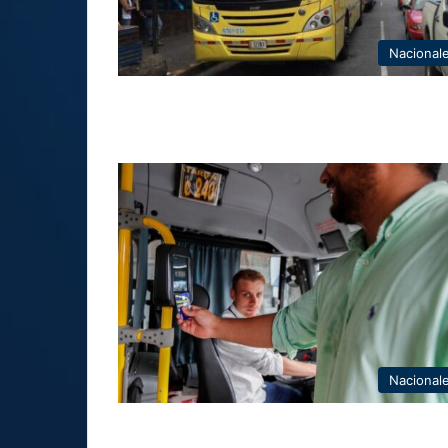
Nacional
Nacional