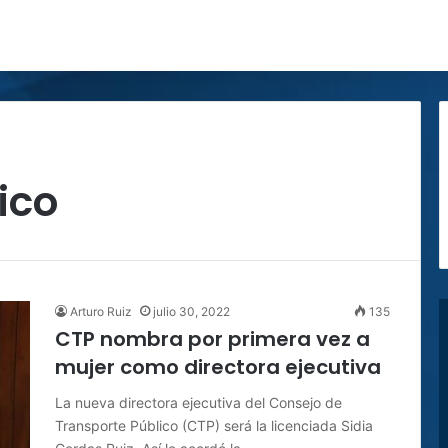
ico
Arturo Ruiz
julio 30, 2022
135
CTP nombra por primera vez a
mujer como directora ejecutiva
La nueva directora ejecutiva del Consejo de
Transporte Público (CTP) será la licenciada Sidia