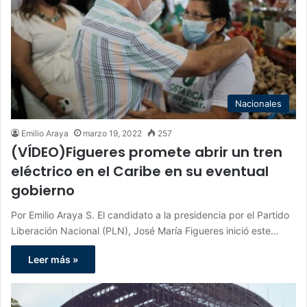
Nacionales
Emilio Araya
marzo 19, 2022
257
(VÍDEO)Figueres promete abrir un tren
eléctrico en el Caribe en su eventual
gobierno
Por Emilio Araya S. El candidato a la presidencia por el Partido
Liberación Nacional (PLN), José María Figueres inició este…
Leer más »