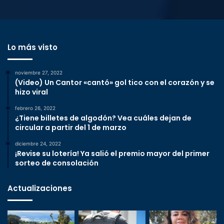
Lo más visto
noviembre 27, 2022
(Video) Un Cantor «cantó» gol tico con el corazón y se
hizo viral
febrero 26, 2022
¿Tiene billetes de algodón? Vea cuáles dejan de
circular a partir del 1 de marzo
diciembre 24, 2022
¡Revise su lotería! Ya salió el premio mayor del primer
sorteo de consolación
Actualizaciones