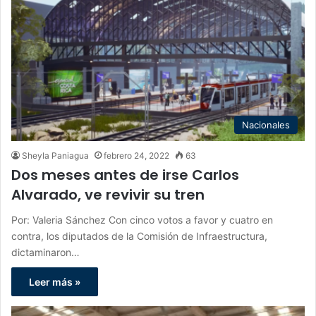
Nacionales
Sheyla Paniagua
febrero 24, 2022
63
Dos meses antes de irse Carlos
Alvarado, ve revivir su tren
Por: Valeria Sánchez Con cinco votos a favor y cuatro en
contra, los diputados de la Comisión de Infraestructura,
dictaminaron…
Leer más »