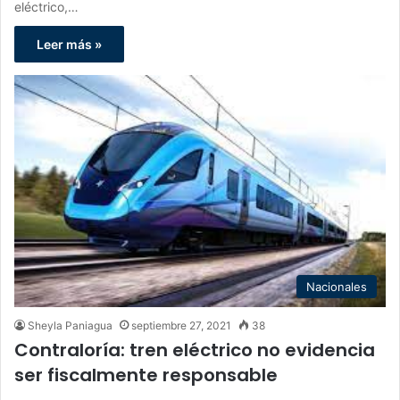
eléctrico,…
Leer más »
Nacionales
Sheyla Paniagua
septiembre 27, 2021
38
Contraloría: tren eléctrico no evidencia
ser fiscalmente responsable