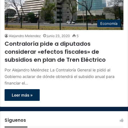
Economía
Alejandro Melendez
junio 23, 2020
5
Contraloría pide a diputados
considerar «efectos fiscales» de
subsidios en plan de Tren Eléctrico
Por Alejandro Meléndez La Contraloría General le pidió al
Gobierno aclarar de dónde obtendrá el subsidio anual para
financiar el…
Leer más »
Síguenos