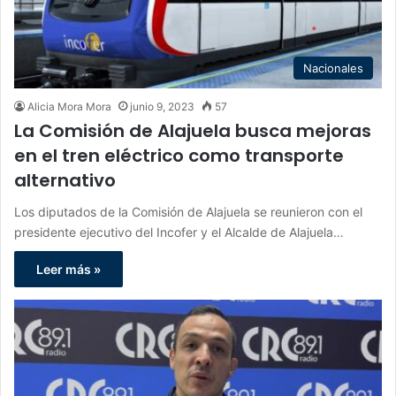
Nacionales
Alicia Mora Mora
junio 9, 2023
57
La Comisión de Alajuela busca mejoras
en el tren eléctrico como transporte
alternativo
Los diputados de la Comisión de Alajuela se reunieron con el
presidente ejecutivo del Incofer y el Alcalde de Alajuela…
Leer más »