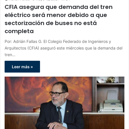
CFIA asegura que demanda del tren
eléctrico será menor debido a que
sectorización de buses no está
completa
Por: Adrián Fallas G. El Colegio Federado de Ingenieros y
Arquitectos (CFIA) aseguró este miércoles que la demanda del
tren…
Leer más »