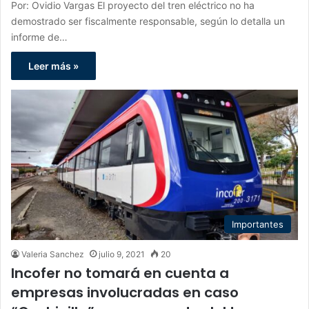
Por: Ovidio Vargas El proyecto del tren eléctrico no ha
demostrado ser fiscalmente responsable, según lo detalla un
informe de…
Leer más »
Importantes
Valeria Sanchez
julio 9, 2021
20
Incofer no tomará en cuenta a
empresas involucradas en caso