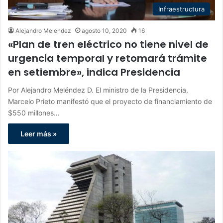
Infraestructura
Alejandro Melendez
agosto 10, 2020
16
«Plan de tren eléctrico no tiene nivel de
urgencia temporal y retomará trámite
en setiembre», indica Presidencia
Por Alejandro Meléndez D. El ministro de la Presidencia,
Marcelo Prieto manifestó que el proyecto de financiamiento de
$550 millones…
Leer más »