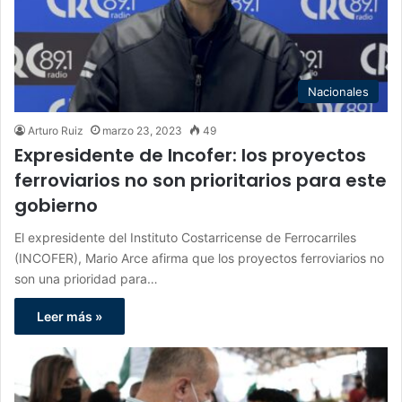
Nacionales
Arturo Ruiz
marzo 23, 2023
49
Expresidente de Incofer: los proyectos
ferroviarios no son prioritarios para este
gobierno
El expresidente del Instituto Costarricense de Ferrocarriles
(INCOFER), Mario Arce afirma que los proyectos ferroviarios no
son una prioridad para…
Leer más »