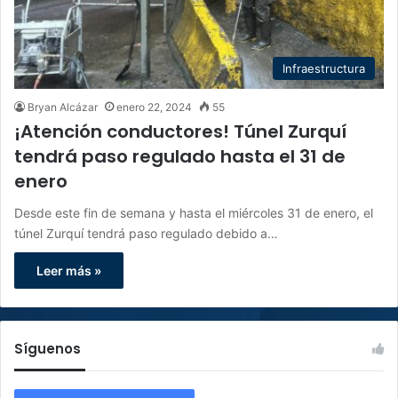
Infraestructura
Bryan Alcázar
enero 22, 2024
55
¡Atención conductores! Túnel Zurquí
tendrá paso regulado hasta el 31 de
enero
Desde este fin de semana y hasta el miércoles 31 de enero, el
túnel Zurquí tendrá paso regulado debido a…
Leer más »
Síguenos