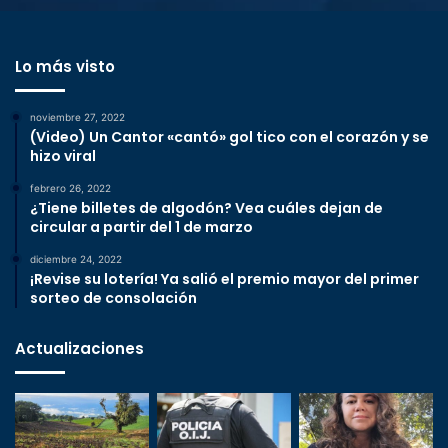
Lo más visto
noviembre 27, 2022
(Video) Un Cantor «cantó» gol tico con el corazón y se
hizo viral
febrero 26, 2022
¿Tiene billetes de algodón? Vea cuáles dejan de
circular a partir del 1 de marzo
diciembre 24, 2022
¡Revise su lotería! Ya salió el premio mayor del primer
sorteo de consolación
Actualizaciones