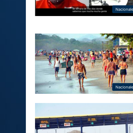
Nacional
Nacional