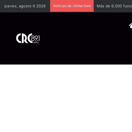
jueves, agosto 6 2026
Noticias de última hora