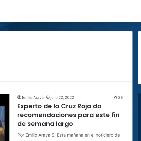
Emilio Araya
julio 22, 2022
38
Experto de la Cruz Roja da
recomendaciones para este fin
de semana largo
Por Emilio Araya S. Esta mañana en el noticiero de