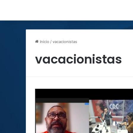
Inicio
/
vacacionistas
vacacionistas