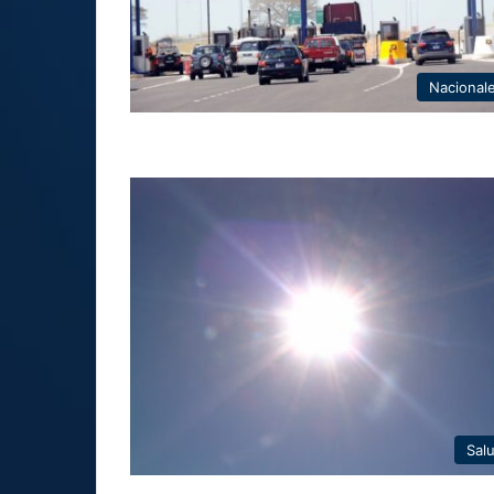
Nacional
Sal