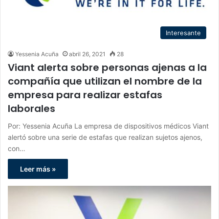
Interesante
Yessenia Acuña
abril 26, 2021
28
Viant alerta sobre personas ajenas a la
compañía que utilizan el nombre de la
empresa para realizar estafas
laborales
Por: Yessenia Acuña La empresa de dispositivos médicos Viant
alertó sobre una serie de estafas que realizan sujetos ajenos,
con…
Leer más »