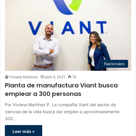
Nacionales
Viviana Martinez
abril 9, 2021
15
Planta de manufactura Viant busca
emplear a 300 personas
Por Viviana Martínez P. La compañía Viant del sector de
ciencias de la vida busca dar empleo a aproximadamente
300…
Leer más »