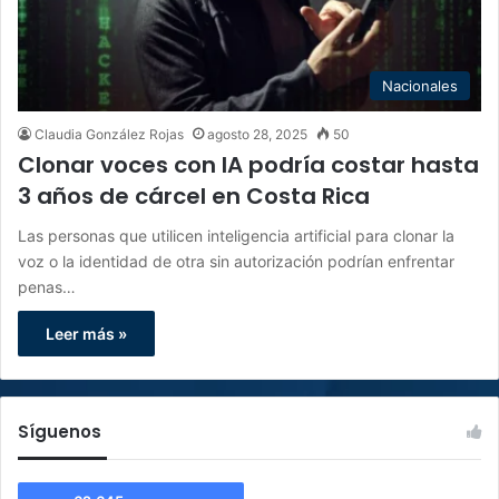
Nacionales
Claudia González Rojas
agosto 28, 2025
50
Clonar voces con IA podría costar hasta
3 años de cárcel en Costa Rica
Las personas que utilicen inteligencia artificial para clonar la
voz o la identidad de otra sin autorización podrían enfrentar
penas…
Leer más »
Síguenos