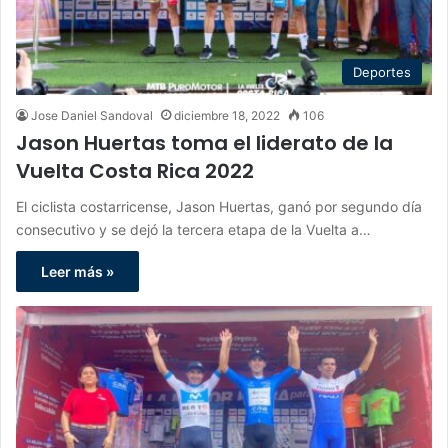
Deportes
Jose Daniel Sandoval
diciembre 18, 2022
106
Jason Huertas toma el liderato de la
Vuelta Costa Rica 2022
El ciclista costarricense, Jason Huertas, ganó por segundo día
consecutivo y se dejó la tercera etapa de la Vuelta a…
Leer más »