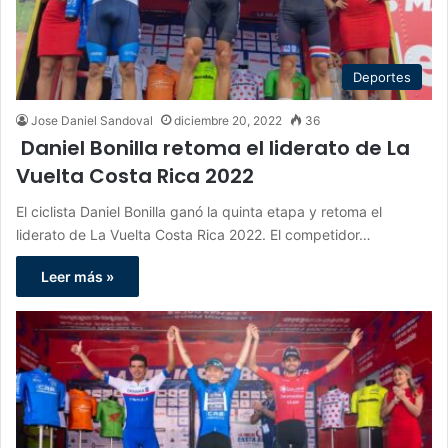
Deportes
Jose Daniel Sandoval
diciembre 20, 2022
36
Daniel Bonilla retoma el liderato de La
Vuelta Costa Rica 2022
El ciclista Daniel Bonilla ganó la quinta etapa y retoma el
liderato de La Vuelta Costa Rica 2022. El competidor…
Leer más »