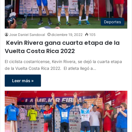
Deportes
Jose Daniel Sandoval
diciembre 19, 2022
105
Kevin Rivera gana cuarta etapa de la
Vuelta Costa Rica 2022
El ciclista costarricense, Kevin Rivera, se dejó la cuarta etapa
de la Vuelta Costa Rica 2022. El atleta llegó a…
Leer más »