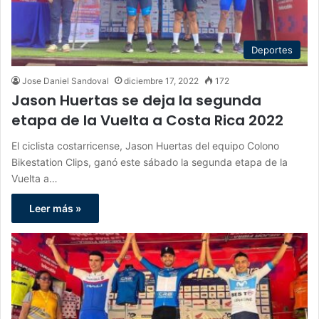
Deportes
Jose Daniel Sandoval
diciembre 17, 2022
172
Jason Huertas se deja la segunda
etapa de la Vuelta a Costa Rica 2022
El ciclista costarricense, Jason Huertas del equipo Colono
Bikestation Clips, ganó este sábado la segunda etapa de la
Vuelta a…
Leer más »