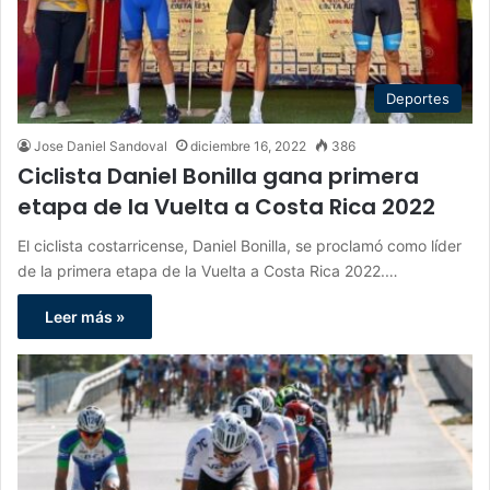
Deportes
Jose Daniel Sandoval
diciembre 16, 2022
386
Ciclista Daniel Bonilla gana primera
etapa de la Vuelta a Costa Rica 2022
El ciclista costarricense, Daniel Bonilla, se proclamó como líder
de la primera etapa de la Vuelta a Costa Rica 2022.…
Leer más »