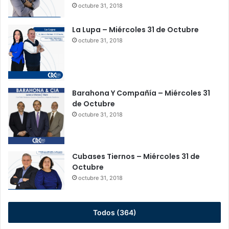
octubre 31, 2018
La Lupa – Miércoles 31 de Octubre
octubre 31, 2018
Barahona Y Compañía – Miércoles 31
de Octubre
octubre 31, 2018
Cubases Tiernos – Miércoles 31 de
Octubre
octubre 31, 2018
Todos (364)