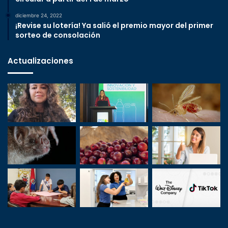
diciembre 24, 2022
¡Revise su lotería! Ya salió el premio mayor del primer
sorteo de consolación
Actualizaciones