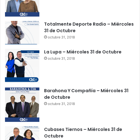
Totalmente Deporte Radio – Miércoles
31 de Octubre
octubre 31, 2018
La Lupa – Miércoles 31 de Octubre
octubre 31, 2018
Barahona Y Compañía – Miércoles 31
de Octubre
octubre 31, 2018
Cubases Tiernos – Miércoles 31 de
Octubre