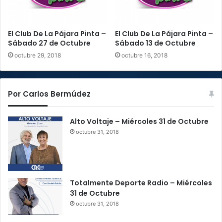
El Club De La Pájara Pinta –
El Club De La Pájara Pinta –
Sábado 27 de Octubre
Sábado 13 de Octubre
octubre 29, 2018
octubre 16, 2018
Por Carlos Bermúdez
Alto Voltaje – Miércoles 31 de Octubre
octubre 31, 2018
Totalmente Deporte Radio – Miércoles
31 de Octubre
octubre 31, 2018