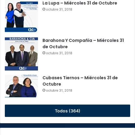
La Lupa – Miércoles 31 de Octubre
octubre 31, 2018
Barahona Y Compañía – Miércoles 31
de Octubre
octubre 31, 2018
Cubases Tiernos – Miércoles 31 de
Octubre
octubre 31, 2018
Todos (364)