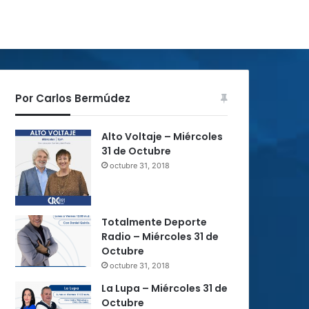
Por Carlos Bermúdez
Alto Voltaje – Miércoles
31 de Octubre
octubre 31, 2018
Totalmente Deporte
Radio – Miércoles 31 de
Octubre
octubre 31, 2018
La Lupa – Miércoles 31 de
Octubre