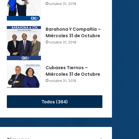
octubre 31, 2018
Barahona Y Compañía –
Miércoles 31 de Octubre
octubre 31, 2018
Cubases Tiernos –
Miércoles 31 de Octubre
octubre 31, 2018
Todos (364)