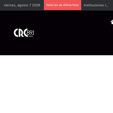
viernes, agosto 7 2026
Noticias de última hora