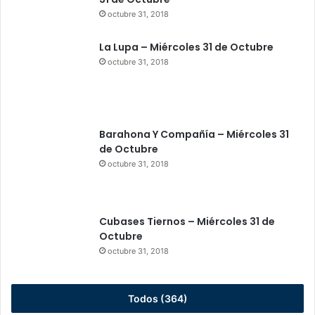
octubre 31, 2018
La Lupa – Miércoles 31 de Octubre
octubre 31, 2018
Barahona Y Compañía – Miércoles 31
de Octubre
octubre 31, 2018
Cubases Tiernos – Miércoles 31 de
Octubre
octubre 31, 2018
Todos (364)