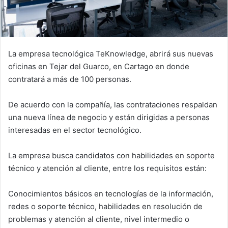
La empresa tecnológica TeKnowledge, abrirá sus nuevas
oficinas en Tejar del Guarco, en Cartago en donde
contratará a más de 100 personas.
De acuerdo con la compañía, las contrataciones respaldan
una nueva línea de negocio y están dirigidas a personas
interesadas en el sector tecnológico.
La empresa busca candidatos con habilidades en soporte
técnico y atención al cliente, entre los requisitos están:
Conocimientos básicos en tecnologías de la información,
redes o soporte técnico, habilidades en resolución de
problemas y atención al cliente, nivel intermedio o