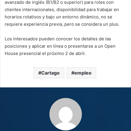
avanzado de inglés (B1/B2 o superior) para roles con
clientes internacionales, disponibilidad para trabajar en
horarios rotativos y bajo un entorno dinámico, no se
requiere experiencia previa, pero se considera un plus.
Los interesados pueden conocer los detalles de las
posiciones y aplicar en línea o presentarse a un Open
House presencial el próximo 2 de abril.
Cartago
empleo