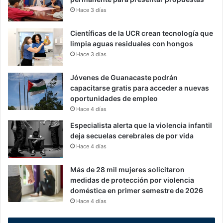
Hace 3 días
Científicas de la UCR crean tecnología que
limpia aguas residuales con hongos
Hace 3 días
Jóvenes de Guanacaste podrán
capacitarse gratis para acceder a nuevas
oportunidades de empleo
Hace 4 días
Especialista alerta que la violencia infantil
deja secuelas cerebrales de por vida
Hace 4 días
Más de 28 mil mujeres solicitaron
medidas de protección por violencia
doméstica en primer semestre de 2026
Hace 4 días