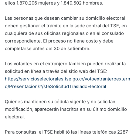
ellos 1.870.206 mujeres y 1.840.502 hombres.
Las personas que desean cambiar su domicilio electoral
deben gestionar el trámite en la sede central del TSE, en
cualquiera de sus oficinas regionales o en el consulado
correspondiente. El proceso no tiene costo y debe
completarse antes del 30 de setiembre.
Los votantes en el extranjero también pueden realizar la
solicitud en línea a través del sitio web del TSE:
https://servicioselectorales.tse.go.cr/votoextranjeroextern
o/Presentacion/#/steSolicitudTrasladoElectoral
Quienes mantienen su cédula vigente y no solicitan
modificación, aparecerán inscritos en su último domicilio
electoral.
Para consultas, el TSE habilitó las líneas telefónicas 2287-