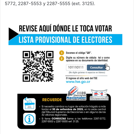
5772, 2287-5553 y 2287-5555 (ext. 3125).