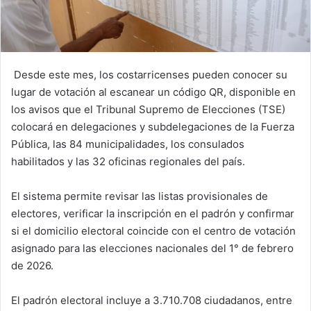
Desde este mes, los costarricenses pueden conocer su
lugar de votación al escanear un código QR, disponible en
los avisos que el Tribunal Supremo de Elecciones (TSE)
colocará en delegaciones y subdelegaciones de la Fuerza
Pública, las 84 municipalidades, los consulados
habilitados y las 32 oficinas regionales del país.
El sistema permite revisar las listas provisionales de
electores, verificar la inscripción en el padrón y confirmar
si el domicilio electoral coincide con el centro de votación
asignado para las elecciones nacionales del 1° de febrero
de 2026.
El padrón electoral incluye a 3.710.708 ciudadanos, entre