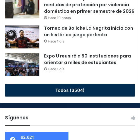
medidas de protección por violencia
doméstica en primer semestre de 2026
Hace 10 horas
Torneo de Boliche La Negrita inicia con
un histórico juego perfecto
Hace 1 día
Expo U reunirá a 50 instituciones para
orientar a miles de estudiantes
Hace 1 día
Todos (3504)
Síguenos
62.621