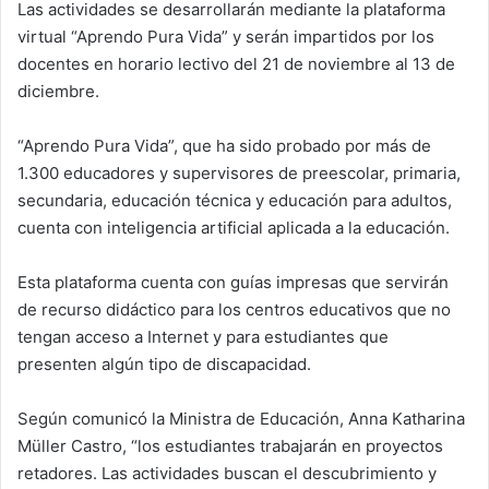
Las actividades se desarrollarán mediante la plataforma
virtual “Aprendo Pura Vida” y serán impartidos por los
docentes en horario lectivo del 21 de noviembre al 13 de
diciembre.
“Aprendo Pura Vida”, que ha sido probado por más de
1.300 educadores y supervisores de preescolar, primaria,
secundaria, educación técnica y educación para adultos,
cuenta con inteligencia artificial aplicada a la educación.
Esta plataforma cuenta con guías impresas que servirán
de recurso didáctico para los centros educativos que no
tengan acceso a Internet y para estudiantes que
presenten algún tipo de discapacidad.
Según comunicó la Ministra de Educación, Anna Katharina
Müller Castro, “los estudiantes trabajarán en proyectos
retadores. Las actividades buscan el descubrimiento y