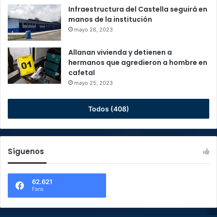
Infraestructura del Castella seguirá en
manos de la institución
mayo 26, 2023
Allanan vivienda y detienen a
hermanos que agredieron a hombre en
cafetal
mayo 25, 2023
Todos (408)
Síguenos
62.621
Fans