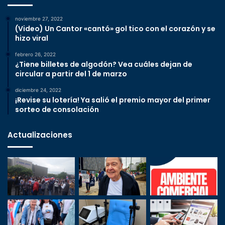
noviembre 27, 2022
(Video) Un Cantor «cantó» gol tico con el corazón y se
hizo viral
febrero 26, 2022
¿Tiene billetes de algodón? Vea cuáles dejan de
circular a partir del 1 de marzo
diciembre 24, 2022
¡Revise su lotería! Ya salió el premio mayor del primer
sorteo de consolación
Actualizaciones