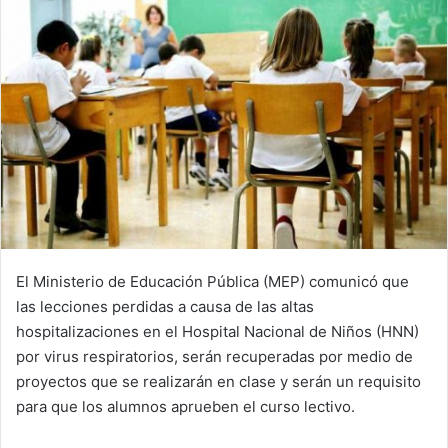
El Ministerio de Educación Pública (MEP) comunicó que
las lecciones perdidas a causa de las altas
hospitalizaciones en el Hospital Nacional de Niños (HNN)
por virus respiratorios, serán recuperadas por medio de
proyectos que se realizarán en clase y serán un requisito
para que los alumnos aprueben el curso lectivo.