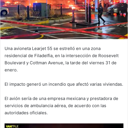
Una avioneta Learjet 55 se estrelló en una zona
residencial de Filadelfia, en la intersección de Roosevelt
Boulevard y Cottman Avenue, la tarde del viernes 31 de
enero.
El impacto generó un incendio que afectó varias viviendas.
El avión sería de una empresa mexicana y prestadora de
servicios de ambulancia aérea, de acuerdo con las
autoridades oficiales.