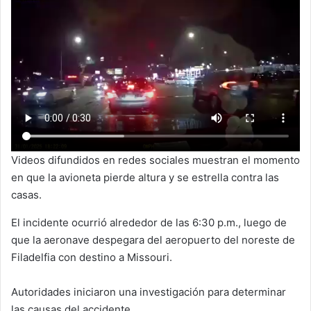
Videos difundidos en redes sociales muestran el momento
en que la avioneta pierde altura y se estrella contra las
casas.
El incidente ocurrió alrededor de las 6:30 p.m., luego de
que la aeronave despegara del aeropuerto del noreste de
Filadelfia con destino a Missouri.
Autoridades iniciaron una investigación para determinar
las causas del accidente.