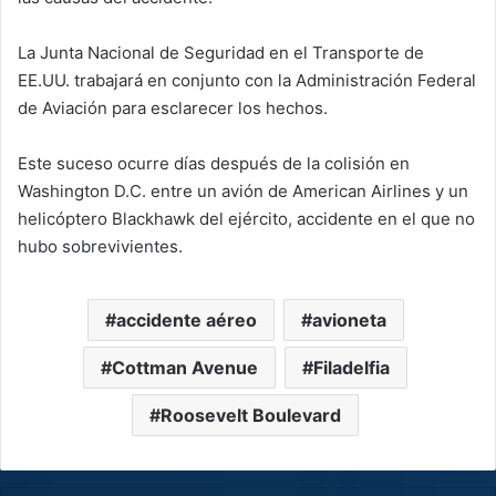
La Junta Nacional de Seguridad en el Transporte de
EE.UU. trabajará en conjunto con la Administración Federal
de Aviación para esclarecer los hechos.
Este suceso ocurre días después de la colisión en
Washington D.C. entre un avión de American Airlines y un
helicóptero Blackhawk del ejército, accidente en el que no
hubo sobrevivientes.
accidente aéreo
avioneta
Cottman Avenue
Filadelfia
Roosevelt Boulevard