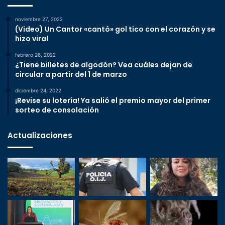
noviembre 27, 2022
(Video) Un Cantor «cantó» gol tico con el corazón y se
hizo viral
febrero 26, 2022
¿Tiene billetes de algodón? Vea cuáles dejan de
circular a partir del 1 de marzo
diciembre 24, 2022
¡Revise su lotería! Ya salió el premio mayor del primer
sorteo de consolación
Actualizaciones