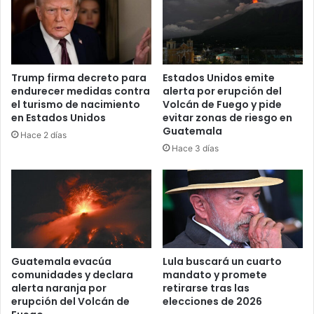
Trump firma decreto para
Estados Unidos emite
endurecer medidas contra
alerta por erupción del
el turismo de nacimiento
Volcán de Fuego y pide
en Estados Unidos
evitar zonas de riesgo en
Guatemala
Hace 2 días
Hace 3 días
Guatemala evacúa
Lula buscará un cuarto
comunidades y declara
mandato y promete
alerta naranja por
retirarse tras las
erupción del Volcán de
elecciones de 2026