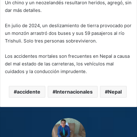
Un chino y un neozelandés resultaron heridos, agregó, sin
dar más detalles.
En julio de 2024, un deslizamiento de tierra provocado por
un monzón arrastró dos buses y sus 59 pasajeros al río
Trishuli. Solo tres personas sobrevivieron.
Los accidentes mortales son frecuentes en Nepal a causa
del mal estado de las carreteras, los vehículos mal
cuidados y la conducción imprudente.
accidente
Internacionales
Nepal