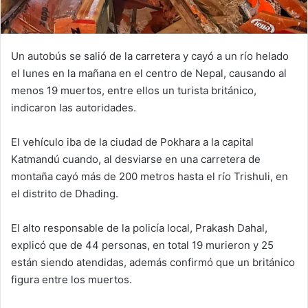
Un autobús se salió de la carretera y cayó a un río helado
el lunes en la mañana en el centro de Nepal, causando al
menos 19 muertos, entre ellos un turista británico,
indicaron las autoridades.
El vehículo iba de la ciudad de Pokhara a la capital
Katmandú cuando, al desviarse en una carretera de
montaña cayó más de 200 metros hasta el río Trishuli, en
el distrito de Dhading.
El alto responsable de la policía local, Prakash Dahal,
explicó que de 44 personas, en total 19 murieron y 25
están siendo atendidas, además confirmó que un británico
figura entre los muertos.