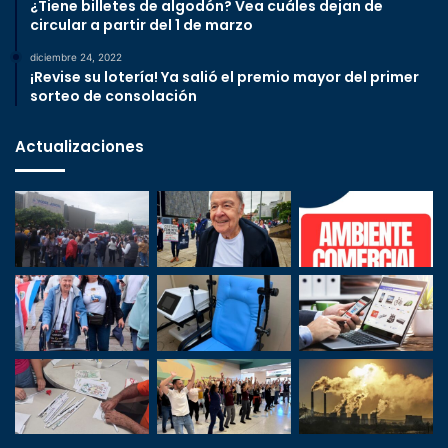
¿Tiene billetes de algodón? Vea cuáles dejan de
circular a partir del 1 de marzo
diciembre 24, 2022
¡Revise su lotería! Ya salió el premio mayor del primer
sorteo de consolación
Actualizaciones