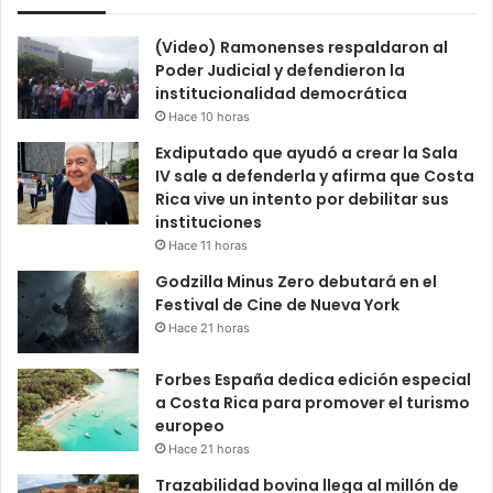
(Video) Ramonenses respaldaron al
Poder Judicial y defendieron la
institucionalidad democrática
Hace 10 horas
Exdiputado que ayudó a crear la Sala
IV sale a defenderla y afirma que Costa
Rica vive un intento por debilitar sus
instituciones
Hace 11 horas
Godzilla Minus Zero debutará en el
Festival de Cine de Nueva York
Hace 21 horas
Forbes España dedica edición especial
a Costa Rica para promover el turismo
europeo
Hace 21 horas
Trazabilidad bovina llega al millón de