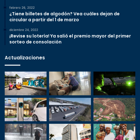
febrero 26, 2022
¿Tiene billetes de algodón? Vea cuáles dejan de
circular a partir del 1 de marzo
diciembre 24, 2022
¡Revise su lotería! Ya salió el premio mayor del primer
sorteo de consolación
Actualizaciones