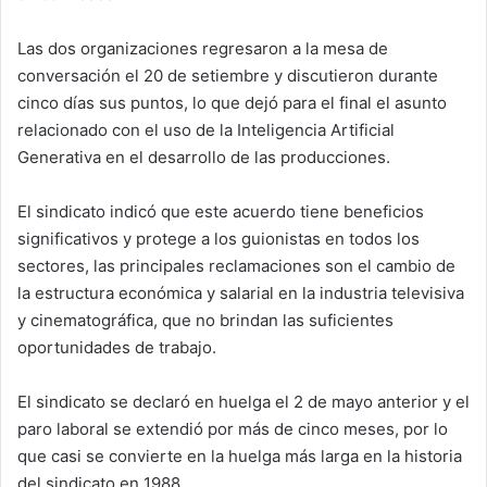
Las dos organizaciones regresaron a la mesa de
conversación el 20 de setiembre y discutieron durante
cinco días sus puntos, lo que dejó para el final el asunto
relacionado con el uso de la Inteligencia Artificial
Generativa en el desarrollo de las producciones.
El sindicato indicó que este acuerdo tiene beneficios
significativos y protege a los guionistas en todos los
sectores, las principales reclamaciones son el cambio de
la estructura económica y salarial en la industria televisiva
y cinematográfica, que no brindan las suficientes
oportunidades de trabajo.
El sindicato se declaró en huelga el 2 de mayo anterior y el
paro laboral se extendió por más de cinco meses, por lo
que casi se convierte en la huelga más larga en la historia
del sindicato en 1988.