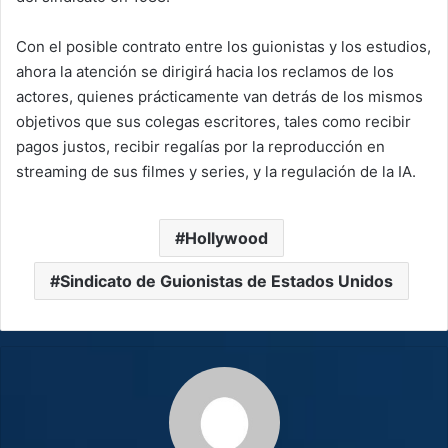
Con el posible contrato entre los guionistas y los estudios,
ahora la atención se dirigirá hacia los reclamos de los
actores, quienes prácticamente van detrás de los mismos
objetivos que sus colegas escritores, tales como recibir
pagos justos, recibir regalías por la reproducción en
streaming de sus filmes y series, y la regulación de la IA.
Hollywood
Sindicato de Guionistas de Estados Unidos