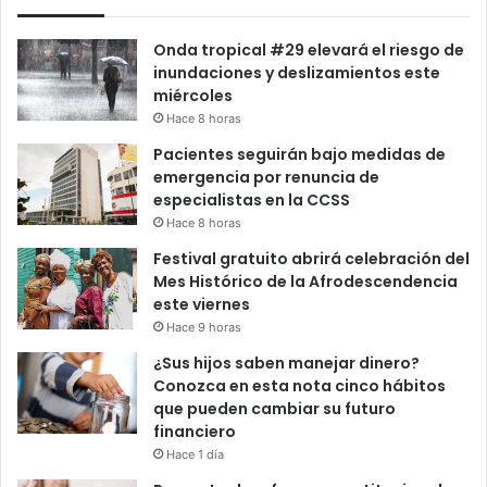
Onda tropical #29 elevará el riesgo de
inundaciones y deslizamientos este
miércoles
Hace 8 horas
Pacientes seguirán bajo medidas de
emergencia por renuncia de
especialistas en la CCSS
Hace 8 horas
Festival gratuito abrirá celebración del
Mes Histórico de la Afrodescendencia
este viernes
Hace 9 horas
¿Sus hijos saben manejar dinero?
Conozca en esta nota cinco hábitos
que pueden cambiar su futuro
financiero
Hace 1 día