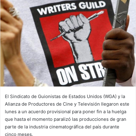
El Sindicato de Guionistas de Estados Unidos (WGA) y la
Alianza de Productores de Cine y Televisión llegaron este
lunes a un acuerdo provisional para poner fin a la huelga
que hasta el momento paralizó las producciones de gran
parte de la industria cinematográfica del país durante
cinco meses.