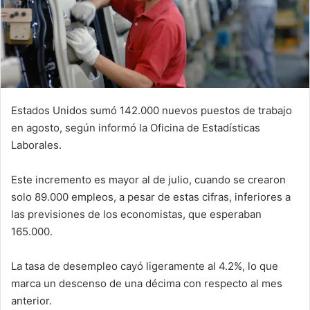
Estados Unidos sumó 142.000 nuevos puestos de trabajo
en agosto, según informó la Oficina de Estadísticas
Laborales.
Este incremento es mayor al de julio, cuando se crearon
solo 89.000 empleos, a pesar de estas cifras, inferiores a
las previsiones de los economistas, que esperaban
165.000.
La tasa de desempleo cayó ligeramente al 4.2%, lo que
marca un descenso de una décima con respecto al mes
anterior.