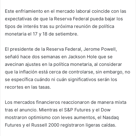
Este enfriamiento en el mercado laboral coincide con las
expectativas de que la Reserva Federal pueda bajar los
tipos de interés tras su próxima reunión de política
monetaria el 17 y 18 de setiembre.
El presidente de la Reserva Federal, Jerome Powell,
señaló hace dos semanas en Jackson Hole que se
avecinan ajustes en la política monetaria, al considerar
que la inflación está cerca de controlarse, sin embargo, no
se específica cuándo ni cuán significativos serán los
recortes en las tasas.
Los mercados financieros reaccionaron de manera mixta
tras el anuncio. Mientras el S&P Futures y el Dow
mostraron optimismo con leves aumentos, el Nasdaq
Futures y el Russell 2000 registraron ligeras caídas.