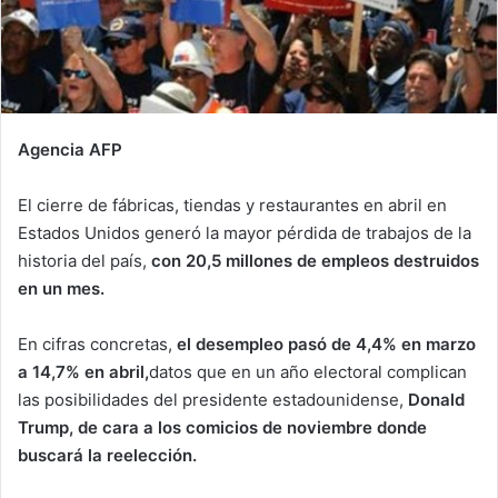
Agencia AFP
El cierre de fábricas, tiendas y restaurantes en abril en
Estados Unidos generó la mayor pérdida de trabajos de la
historia del país,
con 20,5 millones de empleos destruidos
en un mes.
En cifras concretas,
el desempleo pasó de 4,4% en marzo
a 14,7% en abril,
datos que en un año electoral complican
las posibilidades del presidente estadounidense,
Donald
Trump, de cara a los comicios de noviembre donde
buscará la reelección.