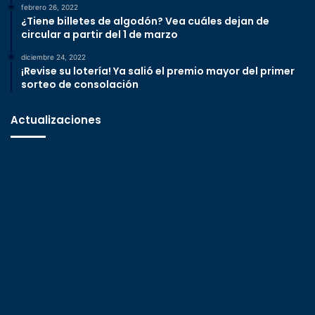
febrero 26, 2022
¿Tiene billetes de algodón? Vea cuáles dejan de
circular a partir del 1 de marzo
diciembre 24, 2022
¡Revise su lotería! Ya salió el premio mayor del primer
sorteo de consolación
Actualizaciones