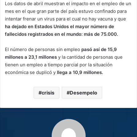
Los datos de abril muestran el impacto en el empleo de un
mes en el que gran parte del país estuvo confinado para
intentar frenar un virus para el cual no hay vacuna y que
ha dejado en Estados Unidos el mayor número de
fallecidos registrados en el mundo: más de 75.000.
El número de personas sin empleo
pasó así de 15,9
millones a 23,1 millones
y la cantidad de personas que
tienen un empleo a tiempo parcial por la situación
económica se duplicó y
llega a 10,9 millones.
crisis
Desempelo