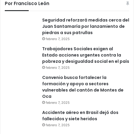
Por Francisco León
Seguridad reforzará medidas cerca del
Juan Santamaría por lanzamiento de
piedras a sus patrullas
febrero 7, 2025
Trabajadores Sociales exigen al
Estado acciones urgentes contra la
pobreza y desigualdad social en el país
febrero 7, 2025
Convenio busca fortalecer la
formación y apoyo a sectores
vulnerables del cantón de Montes de
Oca
febrero 7, 2025
Accidente aéreo en Brasil dejó dos
fallecidos y siete heridos
febrero 7, 2025